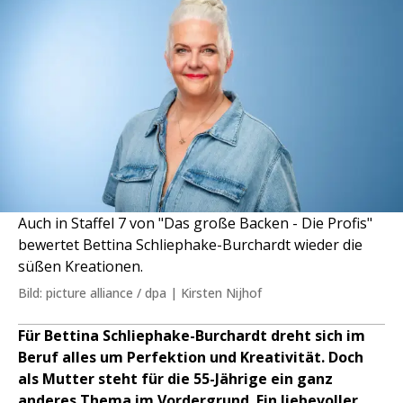
Auch in Staffel 7 von "Das große Backen - Die Profis"
bewertet Bettina Schliephake-Burchardt wieder die
süßen Kreationen.
Bild: picture alliance / dpa | Kirsten Nijhof
Für Bettina Schliephake-Burchardt dreht sich im
Beruf alles um Perfektion und Kreativität. Doch
als Mutter steht für die 55-Jährige ein ganz
anderes Thema im Vordergrund. Ein liebevoller