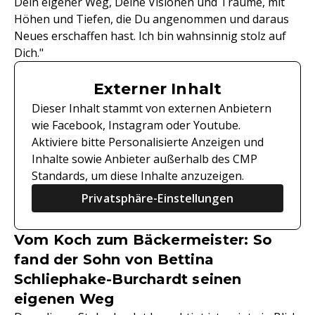
Dein eigener Weg, Deine Visionen und Träume, mit
Höhen und Tiefen, die Du angenommen und daraus
Neues erschaffen hast. Ich bin wahnsinnig stolz auf
Dich."
Externer Inhalt
Dieser Inhalt stammt von externen Anbietern
wie Facebook, Instagram oder Youtube.
Aktiviere bitte Personalisierte Anzeigen und
Inhalte sowie Anbieter außerhalb des CMP
Standards, um diese Inhalte anzuzeigen.
Privatsphäre-Einstellungen
Vom Koch zum Bäckermeister: So
fand der Sohn von Bettina
Schliephake-Burchardt seinen
eigenen Weg