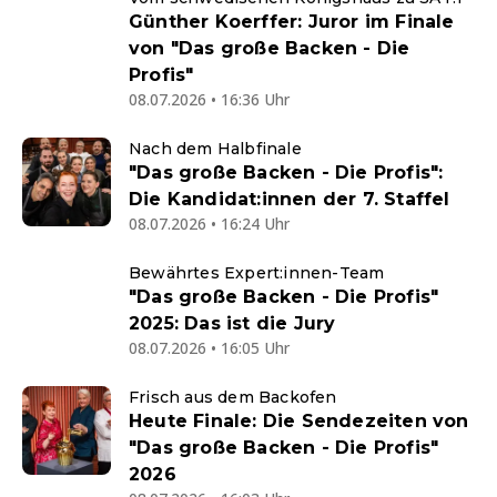
Günther Koerffer: Juror im Finale
von "Das große Backen - Die
Profis"
08.07.2026 • 16:36 Uhr
Nach dem Halbfinale
"Das große Backen - Die Profis":
Die Kandidat:innen der 7. Staffel
08.07.2026 • 16:24 Uhr
Bewährtes Expert:innen-Team
"Das große Backen - Die Profis"
2025: Das ist die Jury
08.07.2026 • 16:05 Uhr
Frisch aus dem Backofen
Heute Finale: Die Sendezeiten von
"Das große Backen - Die Profis"
2026