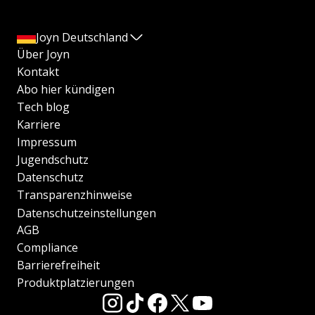
Joyn Deutschland
Über Joyn
Kontakt
Abo hier kündigen
Tech blog
Karriere
Impressum
Jugendschutz
Datenschutz
Transparenzhinweise
Datenschutzeinstellungen
AGB
Compliance
Barrierefreiheit
Produktplatzierungen