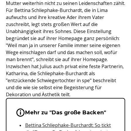
Mutter weiterhin nicht zu seinen Leidenschaften zählt.
Für Bettina Schliephake-Burchardt, die in Lima
aufwuchs und ihre kreative Ader ihrem Vater
zuschreibt, legt stets großen Wert auf die
Unabhängigkeit ihres Sohnes. Diese Einstellung
begründet sie auf ihrer Homepage ganz persönlich:
"Weil man ja in unserer Familie immer seine eigenen
Wege einschlagen darf und das machen soll, wofür
man brennt", schreibt sie auf ihrer Homepage.
Inzwischen hat Julius auch privat eine feste Partnerin,
Katharina, die Schliephake-Burchardt als
"entzückende Schwiegertochter in spe" beschreibt
und die wie sie selbst eine Begeisterung für
Dekoration und Ästhetik teilt.
Wichtige Hinweise & Informationen 
Mehr zu "Das große Backen"
Bettina Schliephake-Burchardt: So tickt