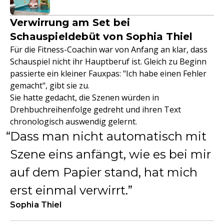
Verwirrung am Set bei
Schauspieldebüt von Sophia Thiel
Für die Fitness-Coachin war von Anfang an klar, dass
Schauspiel nicht ihr Hauptberuf ist. Gleich zu Beginn
passierte ein kleiner Fauxpas: "Ich habe einen Fehler
gemacht", gibt sie zu.
Sie hatte gedacht, die Szenen würden in
Drehbuchreihenfolge gedreht und ihren Text
chronologisch auswendig gelernt.
Dass man nicht automatisch mit
Szene eins anfängt, wie es bei mir
auf dem Papier stand, hat mich
erst einmal verwirrt.
Sophia Thiel