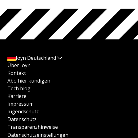
Joyn Deutschland
Über Joyn
Kontakt
Abo hier kündigen
Tech blog
Karriere
Impressum
Jugendschutz
Datenschutz
Transparenzhinweise
Datenschutzeinstellungen