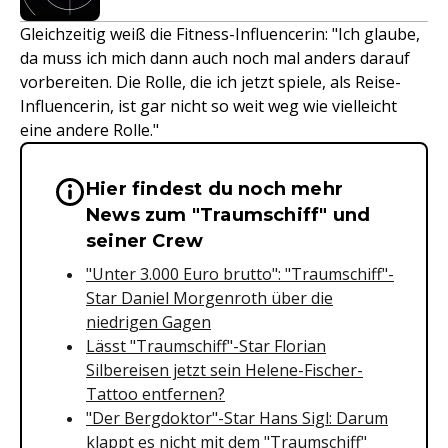
Gleichzeitig weiß die Fitness-Influencerin: "Ich glaube,
da muss ich mich dann auch noch mal anders darauf
vorbereiten. Die Rolle, die ich jetzt spiele, als Reise-
Influencerin, ist gar nicht so weit weg wie vielleicht
eine andere Rolle."
Hier findest du noch mehr
Wichtige Hinweise & Informationen 
News zum "Traumschiff" und
seiner Crew
"Unter 3.000 Euro brutto": "Traumschiff"-
Star Daniel Morgenroth über die
niedrigen Gagen
Lässt "Traumschiff"-Star Florian
Silbereisen jetzt sein Helene-Fischer-
Tattoo entfernen?
"Der Bergdoktor"-Star Hans Sigl: Darum
klappt es nicht mit dem "Traumschiff"