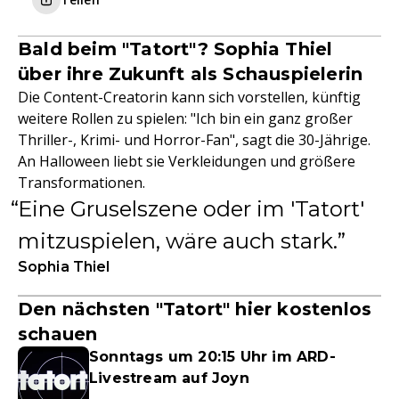
Bald beim "Tatort"? Sophia Thiel
über ihre Zukunft als Schauspielerin
Die Content-Creatorin kann sich vorstellen, künftig
weitere Rollen zu spielen: "Ich bin ein ganz großer
Thriller-, Krimi- und Horror-Fan", sagt die 30-Jährige.
An Halloween liebt sie Verkleidungen und größere
Transformationen.
Eine Gruselszene oder im 'Tatort'
mitzuspielen, wäre auch stark.
Sophia Thiel
Den nächsten "Tatort" hier kostenlos
schauen
Sonntags um 20:15 Uhr im ARD-
Livestream auf Joyn