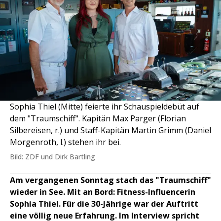
Sophia Thiel (Mitte) feierte ihr Schauspieldebüt auf
dem "Traumschiff". Kapitän Max Parger (Florian
Silbereisen, r.) und Staff-Kapitän Martin Grimm (Daniel
Morgenroth, l.) stehen ihr bei.
Bild: ZDF und Dirk Bartling
Am vergangenen Sonntag stach das "Traumschiff"
wieder in See. Mit an Bord: Fitness-Influencerin
Sophia Thiel. Für die 30-Jährige war der Auftritt
eine völlig neue Erfahrung. Im Interview spricht