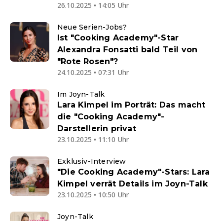
26.10.2025 • 14:05 Uhr
Neue Serien-Jobs?
Ist "Cooking Academy"-Star
Alexandra Fonsatti bald Teil von
"Rote Rosen"?
24.10.2025 • 07:31 Uhr
Im Joyn-Talk
Lara Kimpel im Porträt: Das macht
die "Cooking Academy"-
Darstellerin privat
23.10.2025 • 11:10 Uhr
Exklusiv-Interview
"Die Cooking Academy"-Stars: Lara
Kimpel verrät Details im Joyn-Talk
23.10.2025 • 10:50 Uhr
Joyn-Talk