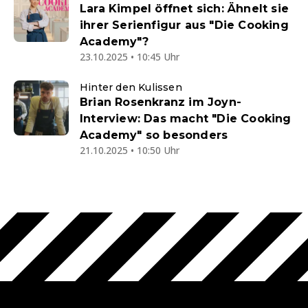
Lara Kimpel öffnet sich: Ähnelt sie
ihrer Serienfigur aus "Die Cooking
Academy"?
23.10.2025 • 10:45 Uhr
Hinter den Kulissen
Brian Rosenkranz im Joyn-
Interview: Das macht "Die Cooking
Academy" so besonders
21.10.2025 • 10:50 Uhr