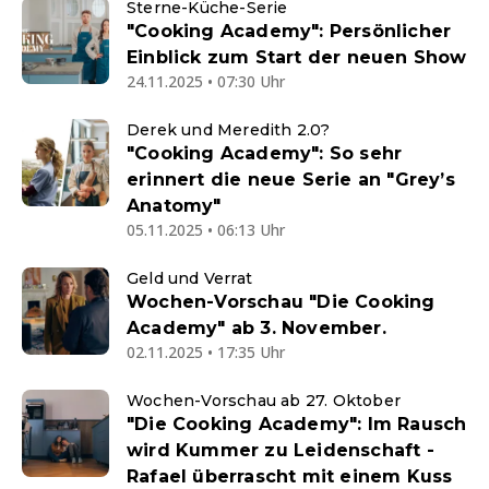
Sterne-Küche-Serie
"Cooking Academy": Persönlicher
Einblick zum Start der neuen Show
24.11.2025 • 07:30 Uhr
Derek und Meredith 2.0?
"Cooking Academy": So sehr
erinnert die neue Serie an "Grey’s
Anatomy"
05.11.2025 • 06:13 Uhr
Geld und Verrat
Wochen-Vorschau "Die Cooking
Academy" ab 3. November.
02.11.2025 • 17:35 Uhr
Wochen-Vorschau ab 27. Oktober
"Die Cooking Academy": Im Rausch
wird Kummer zu Leidenschaft -
Rafael überrascht mit einem Kuss