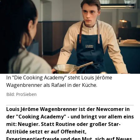
In "Die Cooking Academy" steht Louis Jérôme
Wagenbrenner als Rafael in der Küche.
Bild: ProSieben
Louis Jérôme Wagenbrenner ist der Newcomer in
der "Cooking Academy" - und bringt vor allem eins
mit: Neugier. Statt Routine oder großer Star-
Attitüde setzt er auf Offenheit,
Experimentierfreude und den Mut, sich auf Neues