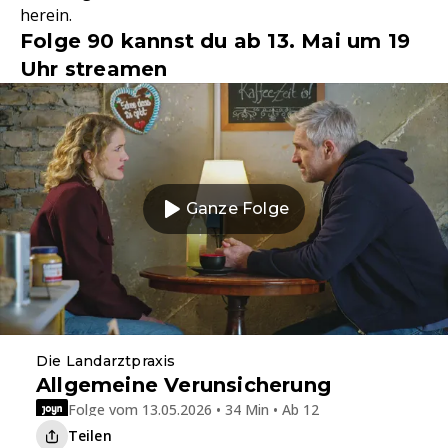
herein.
Folge 90 kannst du ab 13. Mai um 19
Uhr streamen
Ganze Folge
Die Landarztpraxis
Allgemeine Verunsicherung
Folge vom 13.05.2026 • 34 Min • Ab 12
Teilen