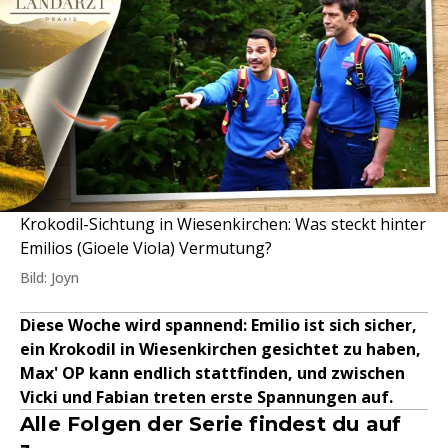
Krokodil-Sichtung in Wiesenkirchen: Was steckt hinter
Emilios (Gioele Viola) Vermutung?
Bild: Joyn
Diese Woche wird spannend: Emilio ist sich sicher,
ein Krokodil in Wiesenkirchen gesichtet zu haben,
Max' OP kann endlich stattfinden, und zwischen
Vicki und Fabian treten erste Spannungen auf.
Alle Folgen der Serie findest du auf