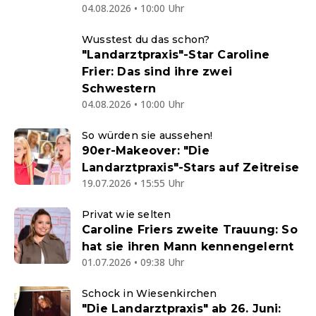
04.08.2026 • 10:00 Uhr
Wusstest du das schon?
"Landarztpraxis"-Star Caroline
Frier: Das sind ihre zwei
Schwestern
04.08.2026 • 10:00 Uhr
So würden sie aussehen!
90er-Makeover: "Die
Landarztpraxis"-Stars auf Zeitreise
19.07.2026 • 15:55 Uhr
Privat wie selten
Caroline Friers zweite Trauung: So
hat sie ihren Mann kennengelernt
01.07.2026 • 09:38 Uhr
Schock in Wiesenkirchen
"Die Landarztpraxis" ab 26. Juni: