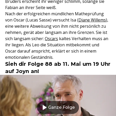
Bruders erscheint ihr weniger schlimm, solange sie
Fabian an ihrer Seite weiß.
Nach der erfolgreichen mündlichen Matheprüfung
von Oscar (Lucas Sasse) versucht Isa (
Diane Willems
),
eine weitere Abweisung von ihm nicht persönlich zu
nehmen, gerät aber langsam an ihre Grenzen. Sie ist
sich langsam sicher:
Oscars
kaltes Verhalten muss an
ihr liegen. Als Leo die Situation mitbekommt und
Oscar darauf anspricht, erklärt er sich in einem
emotionalen Geständnis.
Sieh dir Folge 88 ab 11. Mai um 19 Uhr
auf Joyn an!
Ganze Folge