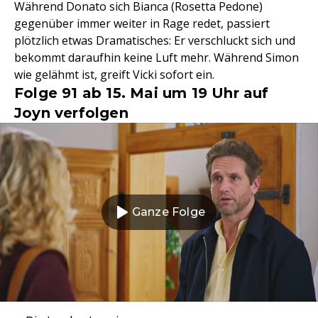
Während Donato sich Bianca (Rosetta Pedone)
gegenüber immer weiter in Rage redet, passiert
plötzlich etwas Dramatisches: Er verschluckt sich und
bekommt daraufhin keine Luft mehr. Während Simon
wie gelähmt ist, greift Vicki sofort ein.
Folge 91 ab 15. Mai um 19 Uhr auf
Joyn verfolgen
Ganze Folge