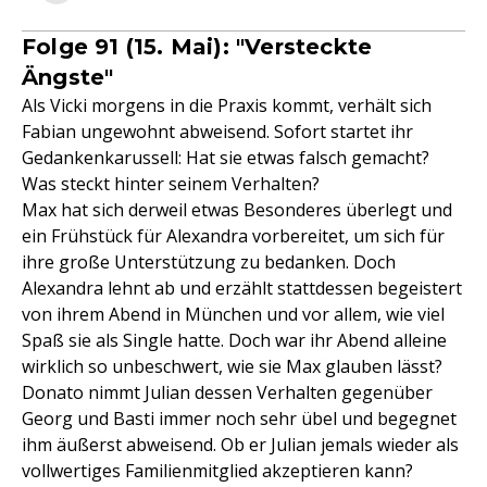
Folge 91 (15. Mai): "Versteckte
Ängste"
Als Vicki morgens in die Praxis kommt, verhält sich
Fabian ungewohnt abweisend. Sofort startet ihr
Gedankenkarussell: Hat sie etwas falsch gemacht?
Was steckt hinter seinem Verhalten?
Max hat sich derweil etwas Besonderes überlegt und
ein Frühstück für Alexandra vorbereitet, um sich für
ihre große Unterstützung zu bedanken. Doch
Alexandra lehnt ab und erzählt stattdessen begeistert
von ihrem Abend in München und vor allem, wie viel
Spaß sie als Single hatte. Doch war ihr Abend alleine
wirklich so unbeschwert, wie sie Max glauben lässt?
Donato nimmt Julian dessen Verhalten gegenüber
Georg und Basti immer noch sehr übel und begegnet
ihm äußerst abweisend. Ob er Julian jemals wieder als
vollwertiges Familienmitglied akzeptieren kann?