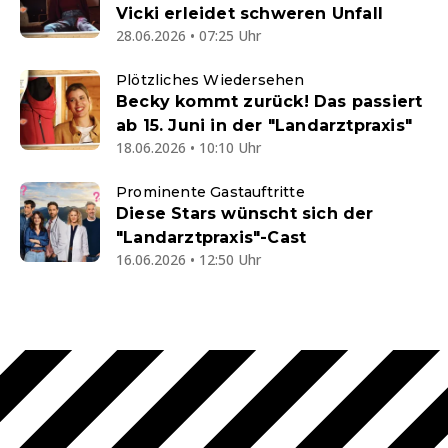
Vicki erleidet schweren Unfall
28.06.2026 • 07:25 Uhr
Plötzliches Wiedersehen
Becky kommt zurück! Das passiert
ab 15. Juni in der "Landarztpraxis"
18.06.2026 • 10:10 Uhr
Prominente Gastauftritte
Diese Stars wünscht sich der
"Landarztpraxis"-Cast
16.06.2026 • 12:50 Uhr