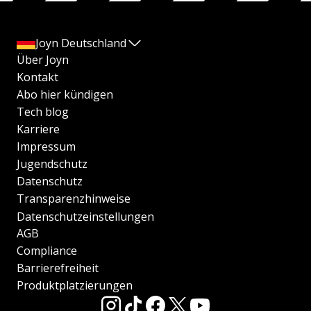
Joyn Deutschland
Über Joyn
Kontakt
Abo hier kündigen
Tech blog
Karriere
Impressum
Jugendschutz
Datenschutz
Transparenzhinweise
Datenschutzeinstellungen
AGB
Compliance
Barrierefreiheit
Produktplatzierungen