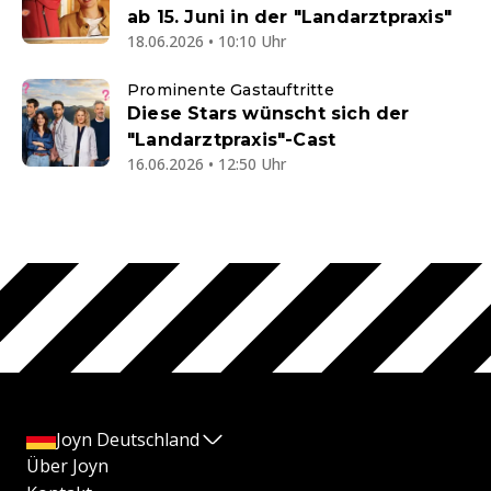
ab 15. Juni in der "Landarztpraxis"
18.06.2026 • 10:10 Uhr
Prominente Gastauftritte
Diese Stars wünscht sich der
"Landarztpraxis"-Cast
16.06.2026 • 12:50 Uhr
Joyn Deutschland
Über Joyn