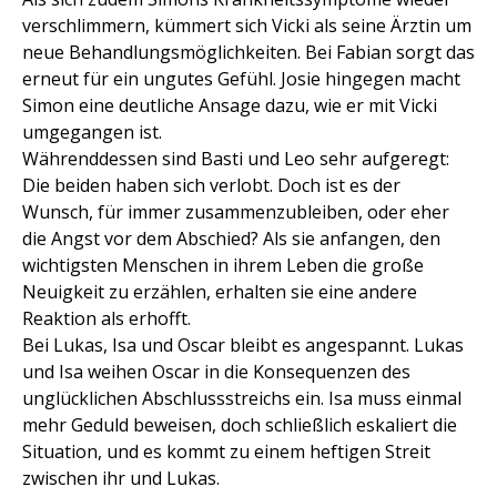
verschlimmern, kümmert sich Vicki als seine Ärztin um
neue Behandlungsmöglichkeiten. Bei Fabian sorgt das
erneut für ein ungutes Gefühl. Josie hingegen macht
Simon eine deutliche Ansage dazu, wie er mit Vicki
umgegangen ist.
Währenddessen sind Basti und Leo sehr aufgeregt:
Die beiden haben sich verlobt. Doch ist es der
Wunsch, für immer zusammenzubleiben, oder eher
die Angst vor dem Abschied? Als sie anfangen, den
wichtigsten Menschen in ihrem Leben die große
Neuigkeit zu erzählen, erhalten sie eine andere
Reaktion als erhofft.
Bei Lukas, Isa und Oscar bleibt es angespannt. Lukas
und Isa weihen Oscar in die Konsequenzen des
unglücklichen Abschlussstreichs ein. Isa muss einmal
mehr Geduld beweisen, doch schließlich eskaliert die
Situation, und es kommt zu einem heftigen Streit
zwischen ihr und Lukas.