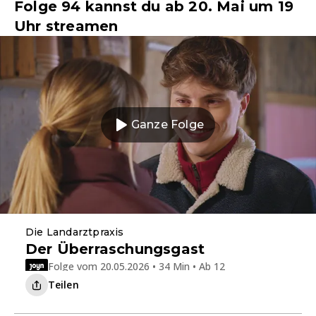
Folge 94 kannst du ab 20. Mai um 19
Uhr streamen
Ganze Folge
Die Landarztpraxis
Der Überraschungsgast
Folge vom 20.05.2026 • 34 Min • Ab 12
Teilen