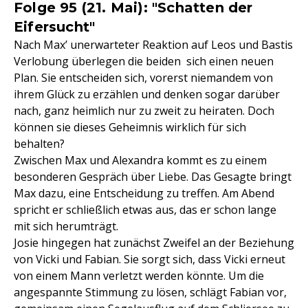
Folge 95 (21. Mai): "Schatten der
Eifersucht"
Nach Max’ unerwarteter Reaktion auf Leos und Bastis
Verlobung überlegen die beiden sich einen neuen
Plan. Sie entscheiden sich, vorerst niemandem von
ihrem Glück zu erzählen und denken sogar darüber
nach, ganz heimlich nur zu zweit zu heiraten. Doch
können sie dieses Geheimnis wirklich für sich
behalten?
Zwischen Max und Alexandra kommt es zu einem
besonderen Gespräch über Liebe. Das Gesagte bringt
Max dazu, eine Entscheidung zu treffen. Am Abend
spricht er schließlich etwas aus, das er schon lange
mit sich herumträgt.
Josie hingegen hat zunächst Zweifel an der Beziehung
von Vicki und Fabian. Sie sorgt sich, dass Vicki erneut
von einem Mann verletzt werden könnte. Um die
angespannte Stimmung zu lösen, schlägt Fabian vor,