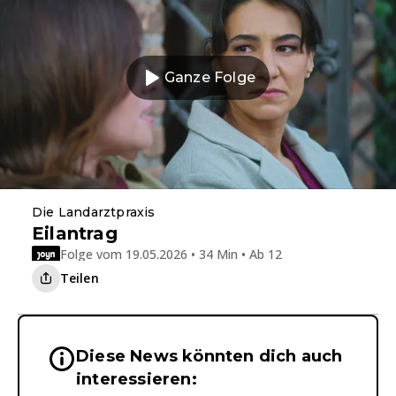
Ganze Folge
Die Landarztpraxis
Eilantrag
Folge vom 19.05.2026 • 34 Min • Ab 12
Teilen
Diese News könnten dich auch
Wichtige Hinweise & Informationen 
interessieren: