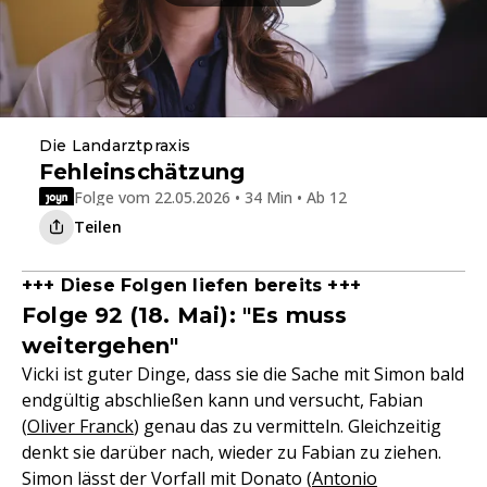
Die Landarztpraxis
Fehleinschätzung
Folge vom 22.05.2026 • 34 Min • Ab 12
Teilen
+++ Diese Folgen liefen bereits +++
Folge 92 (18. Mai): "Es muss
weitergehen"
Vicki ist guter Dinge, dass sie die Sache mit Simon bald
endgültig abschließen kann und versucht, Fabian
(
Oliver Franck
) genau das zu vermitteln. Gleichzeitig
denkt sie darüber nach, wieder zu Fabian zu ziehen.
Simon lässt der Vorfall mit Donato (
Antonio