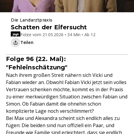
Die Landarztpraxis
Schatten der Eifersucht
Folge vom 21.05.2026 • 34 Min • Ab 12
Teilen
Folge 96 (22. Mai):
"Fehleinschätzung"
Nach ihrem großen Streit nähern sich Vicki und
Fabian wieder an. Obwohl Fabian Vicki jetzt sein volles
Vertrauen schenken möchte, kommt es in der Praxis
zu einer merkwürdigen Situation zwischen Fabian und
Simon. Ob Fabian damit die ohnehin schon
komplizierte Lage noch verschlimmert?
Bei Max und Alexandra scheint sich endlich alles zu
fügen: Die beiden sind nun offiziell ein Paar, und
Freunde wie Familie sind erleichtert, dass sie endlich