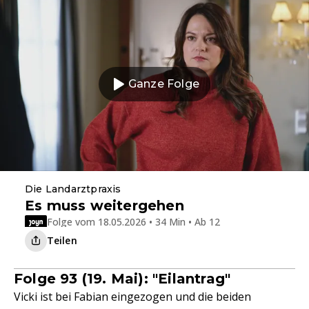
Ganze Folge
Die Landarztpraxis
Es muss weitergehen
Folge vom 18.05.2026 • 34 Min • Ab 12
Teilen
Folge 93 (19. Mai): "Eilantrag"
Vicki ist bei Fabian eingezogen und die beiden