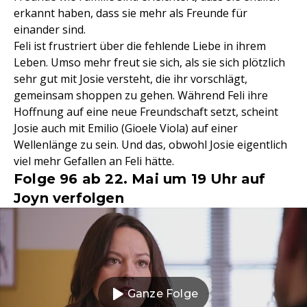
erkannt haben, dass sie mehr als Freunde für
einander sind.
Feli ist frustriert über die fehlende Liebe in ihrem
Leben. Umso mehr freut sie sich, als sie sich plötzlich
sehr gut mit Josie versteht, die ihr vorschlägt,
gemeinsam shoppen zu gehen. Während Feli ihre
Hoffnung auf eine neue Freundschaft setzt, scheint
Josie auch mit Emilio (Gioele Viola) auf einer
Wellenlänge zu sein. Und das, obwohl Josie eigentlich
viel mehr Gefallen an Feli hätte.
Folge 96 ab 22. Mai um 19 Uhr auf
Joyn verfolgen
Ganze Folge