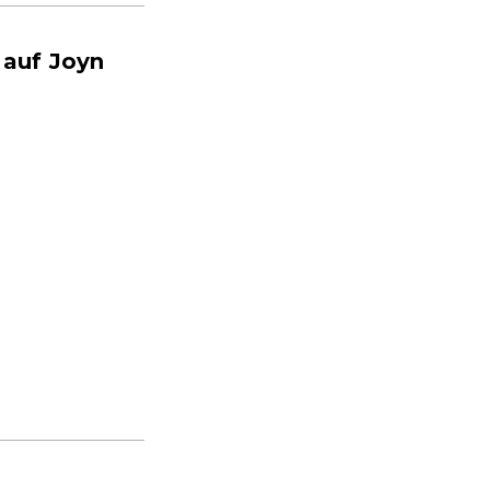
 auf Joyn