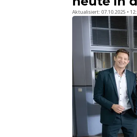
heute in 
Aktualisiert:
07.10.2025 • 12