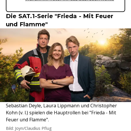
Die SAT.1-Serie "Frieda - Mit Feuer
und Flamme"
Sebastian Deyle, Laura Lippmann und Christopher
Kohn (v. l.) spielen die Hauptrollen bei "Frieda - Mit
Feuer und Flamme".
Bild: Joyn/Claudius Pflug