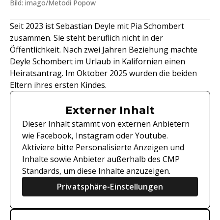
Bild: imago/Metodi Popow
Seit 2023 ist Sebastian Deyle mit Pia Schombert
zusammen. Sie steht beruflich nicht in der
Öffentlichkeit. Nach zwei Jahren Beziehung machte
Deyle Schombert im Urlaub in Kalifornien einen
Heiratsantrag. Im Oktober 2025 wurden die beiden
Eltern ihres ersten Kindes.
Externer Inhalt
Dieser Inhalt stammt von externen Anbietern
wie Facebook, Instagram oder Youtube.
Aktiviere bitte Personalisierte Anzeigen und
Inhalte sowie Anbieter außerhalb des CMP
Standards, um diese Inhalte anzuzeigen.
Privatsphäre-Einstellungen