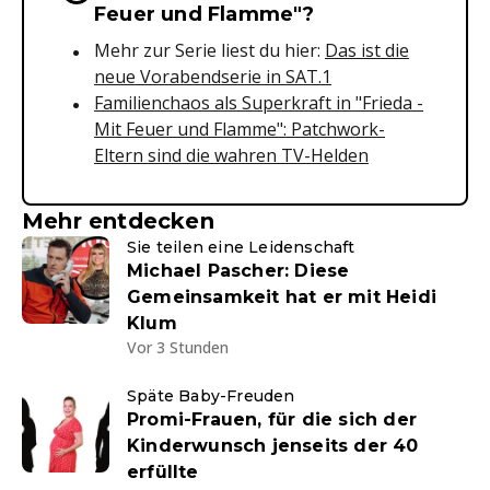
Feuer und Flamme"?
Mehr zur Serie liest du hier:
Das ist die
neue Vorabendserie in SAT.1
Familienchaos als Superkraft in "Frieda -
Mit Feuer und Flamme": Patchwork-
Eltern sind die wahren TV-Helden
Mehr entdecken
Sie teilen eine Leidenschaft
Michael Pascher: Diese
Gemeinsamkeit hat er mit Heidi
Klum
Vor 3 Stunden
Späte Baby-Freuden
Promi-Frauen, für die sich der
Kinderwunsch jenseits der 40
erfüllte