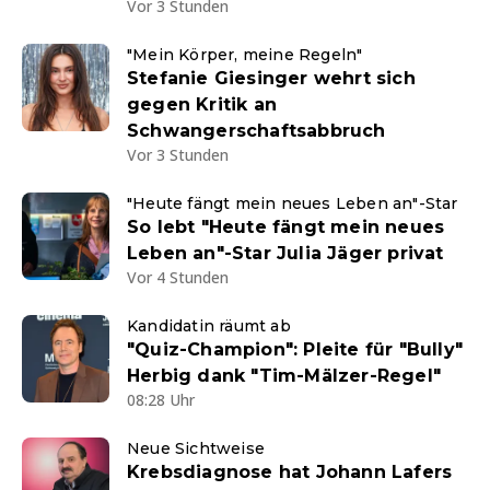
Vor 3 Stunden
"Mein Körper, meine Regeln"
Stefanie Giesinger wehrt sich
gegen Kritik an
Schwangerschaftsabbruch
Vor 3 Stunden
"Heute fängt mein neues Leben an"-Star
So lebt "Heute fängt mein neues
Leben an"-Star Julia Jäger privat
Vor 4 Stunden
Kandidatin räumt ab
"Quiz-Champion": Pleite für "Bully"
Herbig dank "Tim-Mälzer-Regel"
08:28 Uhr
Neue Sichtweise
Krebsdiagnose hat Johann Lafers