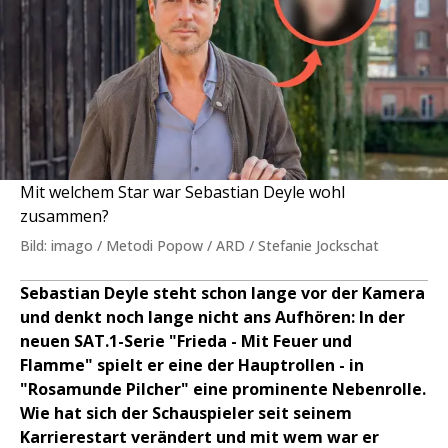
Mit welchem Star war Sebastian Deyle wohl
zusammen?
Bild: imago / Metodi Popow / ARD / Stefanie Jockschat
Sebastian Deyle steht schon lange vor der Kamera
und denkt noch lange nicht ans Aufhören: In der
neuen SAT.1-Serie "Frieda - Mit Feuer und
Flamme" spielt er eine der Hauptrollen - in
"Rosamunde Pilcher" eine prominente Nebenrolle.
Wie hat sich der Schauspieler seit seinem
Karrierestart verändert und mit wem war er