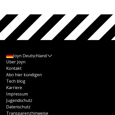
Joyn Deutschland
Über Joyn
Kontakt
Abo hier kündigen
Tech blog
Karriere
Impressum
Jugendschutz
Datenschutz
Transparenzhinweise