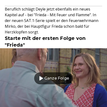
Beruflich schlägt Deyle jetzt ebenfalls ein neues
Kapitel auf - bei "Frieda - Mit Feuer und Flamme". In
der neuen SAT.1-Serie spielt er den Feuerwehrmann
Mirko, der bei Hauptfigur Frieda schon bald für
Herzklopfen sorgt.
Starte mit der ersten Folge von
"Frieda"
Ganze Folge