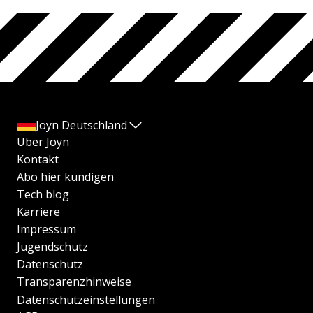
Joyn Deutschland
Über Joyn
Kontakt
Abo hier kündigen
Tech blog
Karriere
Impressum
Jugendschutz
Datenschutz
Transparenzhinweise
Datenschutzeinstellungen