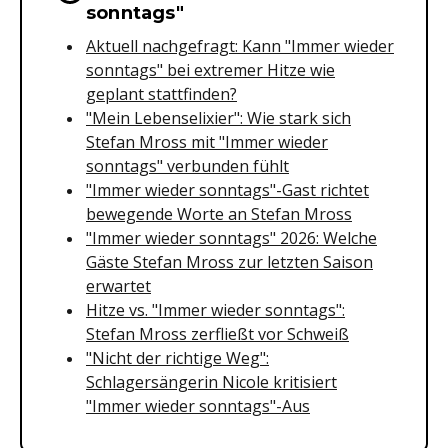
sonntags"
Aktuell nachgefragt: Kann "Immer wieder
sonntags" bei extremer Hitze wie
geplant stattfinden?
"Mein Lebenselixier": Wie stark sich
Stefan Mross mit "Immer wieder
sonntags" verbunden fühlt
"Immer wieder sonntags"-Gast richtet
bewegende Worte an Stefan Mross
"Immer wieder sonntags" 2026: Welche
Gäste Stefan Mross zur letzten Saison
erwartet
Hitze vs. "Immer wieder sonntags":
Stefan Mross zerfließt vor Schweiß
"Nicht der richtige Weg":
Schlagersängerin Nicole kritisiert
"Immer wieder sonntags"-Aus