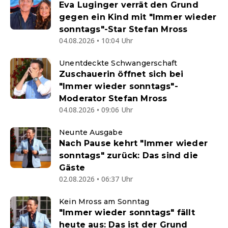
Eva Luginger verrät den Grund
gegen ein Kind mit "Immer wieder
sonntags"-Star Stefan Mross
04.08.2026 • 10:04 Uhr
Unentdeckte Schwangerschaft
Zuschauerin öffnet sich bei
"Immer wieder sonntags"-
Moderator Stefan Mross
04.08.2026 • 09:06 Uhr
Neunte Ausgabe
Nach Pause kehrt "Immer wieder
sonntags" zurück: Das sind die
Gäste
02.08.2026 • 06:37 Uhr
Kein Mross am Sonntag
"Immer wieder sonntags" fällt
heute aus: Das ist der Grund