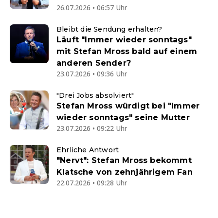
26.07.2026 • 06:57 Uhr
Bleibt die Sendung erhalten?
Läuft "Immer wieder sonntags"
mit Stefan Mross bald auf einem
anderen Sender?
23.07.2026 • 09:36 Uhr
"Drei Jobs absolviert"
Stefan Mross würdigt bei "Immer
wieder sonntags" seine Mutter
23.07.2026 • 09:22 Uhr
Ehrliche Antwort
"Nervt": Stefan Mross bekommt
Klatsche von zehnjährigem Fan
22.07.2026 • 09:28 Uhr