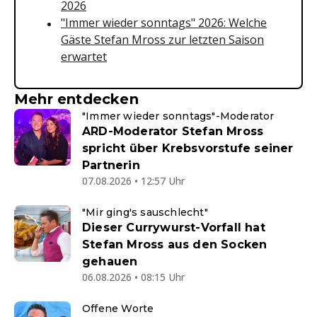
2026
"Immer wieder sonntags" 2026: Welche
Gäste Stefan Mross zur letzten Saison
erwartet
Mehr entdecken
"Immer wieder sonntags"-Moderator
ARD-Moderator Stefan Mross
spricht über Krebsvorstufe seiner
Partnerin
07.08.2026 • 12:57 Uhr
"Mir ging's sauschlecht"
Dieser Currywurst-Vorfall hat
Stefan Mross aus den Socken
gehauen
06.08.2026 • 08:15 Uhr
Offene Worte