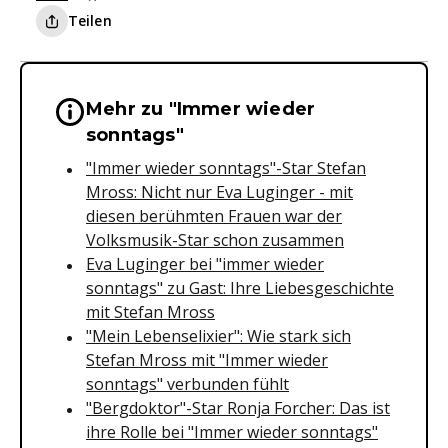
Teilen
Mehr zu "Immer wieder
Wichtige Hinweise & Informationen 
sonntags"
"Immer wieder sonntags"-Star Stefan
Mross: Nicht nur Eva Luginger - mit
diesen berühmten Frauen war der
Volksmusik-Star schon zusammen
Eva Luginger bei "immer wieder
sonntags" zu Gast: Ihre Liebesgeschichte
mit Stefan Mross
"Mein Lebenselixier": Wie stark sich
Stefan Mross mit "Immer wieder
sonntags" verbunden fühlt
"Bergdoktor"-Star Ronja Forcher: Das ist
ihre Rolle bei "Immer wieder sonntags"