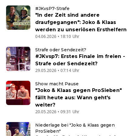
#JKvsP7-Strafe
"In der Zeit sind andere
draufgegangen": Joko & Klaas
werden zu unseriösen Ersthelfern
04.06.2026 • 18:10 Uhr
Strafe oder Sendezeit?
#JKvsp7: Erstes Finale im freien -
Strafe oder Sendezeit?
29.05.2026 • 07:14 Uhr
Show macht Pause
"Joko & Klaas gegen ProSieben"
fällt heute aus: Wann geht's
weiter?
20.05.2026 • 09:31 Uhr
Niederlage bei "Joko & Klaas gegen
ProSieben"