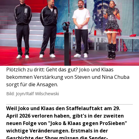
Plötzlich zu dritt: Geht das gut? Joko und Klaas
bekommen Verstärkung von Steven und Nina Chuba
sorgt für die Ansagen.
Bild: Joyn/Ralf Wilschewski
Weil Joko und Klaas den Staffelauftakt am 29.
April 2026 verloren haben, gibt's in der zweiten
neuen Folge von "Joko & Klaas gegen ProSieben"
wichtige Veränderungen. Erstmals in der
Geschichte der Show müssen die Sender-