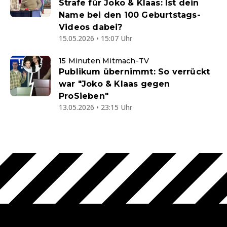
Strafe für Joko & Klaas: Ist dein
Name bei den 100 Geburtstags-
Videos dabei?
15.05.2026 • 15:07 Uhr
15 Minuten Mitmach-TV
Publikum übernimmt: So verrückt
war "Joko & Klaas gegen
ProSieben"
13.05.2026 • 23:15 Uhr