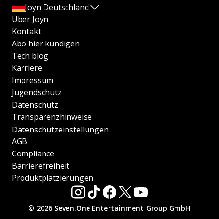
Joyn Deutschland
Über Joyn
Kontakt
Abo hier kündigen
Tech blog
Karriere
Impressum
Jugendschutz
Datenschutz
Transparenzhinweise
Datenschutzeinstellungen
AGB
Compliance
Barrierefreiheit
Produktplatzierungen
© 2026 Seven.One Entertainment Group GmbH