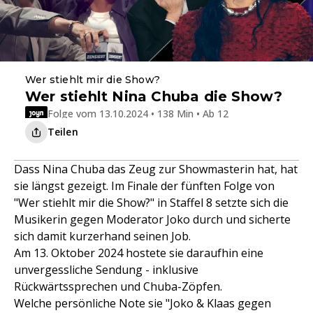
Wer stiehlt mir die Show?
Wer stiehlt Nina Chuba die Show?
Folge vom 13.10.2024 • 138 Min • Ab 12
Teilen
Dass Nina Chuba das Zeug zur Showmasterin hat, hat
sie längst gezeigt. Im Finale der fünften Folge von
"Wer stiehlt mir die Show?" in Staffel 8 setzte sich die
Musikerin gegen Moderator Joko durch und sicherte
sich damit kurzerhand seinen Job.
Am 13. Oktober 2024 hostete sie daraufhin eine
unvergessliche Sendung - inklusive
Rückwärtssprechen und Chuba-Zöpfen.
Welche persönliche Note sie "Joko & Klaas gegen