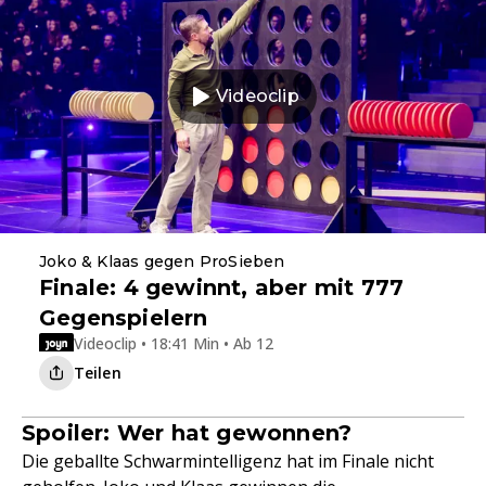
Videoclip
Joko & Klaas gegen ProSieben
Finale: 4 gewinnt, aber mit 777
Gegenspielern
Videoclip • 18:41 Min • Ab 12
Teilen
Spoiler: Wer hat gewonnen?
Die geballte Schwarmintelligenz hat im Finale nicht