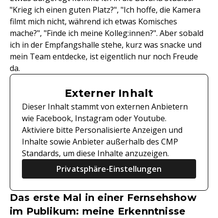
"Krieg ich einen guten Platz?", "Ich hoffe, die Kamera
filmt mich nicht, während ich etwas Komisches
mache?", "Finde ich meine Kolleg:innen?". Aber sobald
ich in der Empfangshalle stehe, kurz was snacke und
mein Team entdecke, ist eigentlich nur noch Freude
da.
Externer Inhalt
Dieser Inhalt stammt von externen Anbietern
wie Facebook, Instagram oder Youtube.
Aktiviere bitte Personalisierte Anzeigen und
Inhalte sowie Anbieter außerhalb des CMP
Standards, um diese Inhalte anzuzeigen.
Privatsphäre-Einstellungen
Das erste Mal in einer Fernsehshow
im Publikum: meine Erkenntnisse