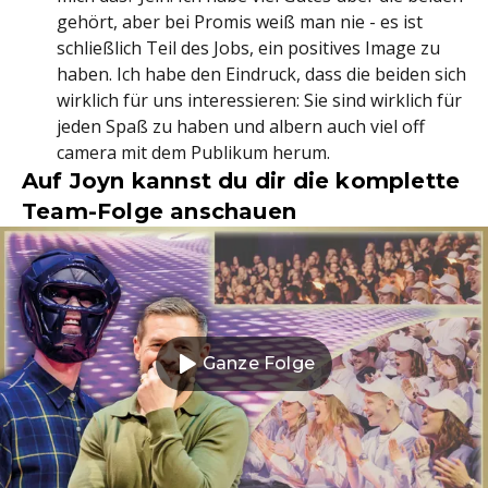
gehört, aber bei Promis weiß man nie - es ist
schließlich Teil des Jobs, ein positives Image zu
haben. Ich habe den Eindruck, dass die beiden sich
wirklich für uns interessieren: Sie sind wirklich für
jeden Spaß zu haben und albern auch viel off
camera mit dem Publikum herum.
Auf Joyn kannst du dir die komplette
Team-Folge anschauen
Ganze Folge