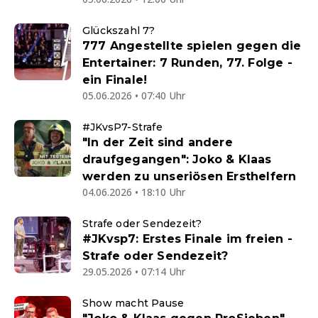
Glückszahl 7?
777 Angestellte spielen gegen die
Entertainer: 7 Runden, 77. Folge -
ein Finale!
05.06.2026 • 07:40 Uhr
#JKvsP7-Strafe
"In der Zeit sind andere
draufgegangen": Joko & Klaas
werden zu unseriösen Ersthelfern
04.06.2026 • 18:10 Uhr
Strafe oder Sendezeit?
#JKvsp7: Erstes Finale im freien -
Strafe oder Sendezeit?
29.05.2026 • 07:14 Uhr
Show macht Pause