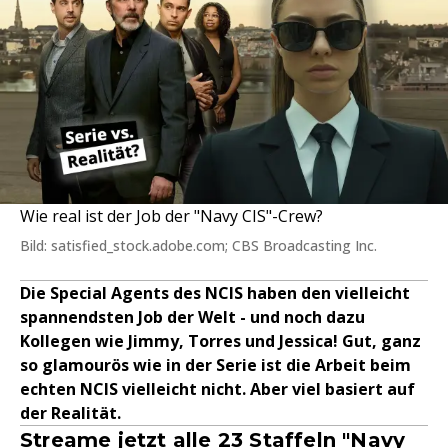
Wie real ist der Job der "Navy CIS"-Crew?
Bild: satisfied_stock.adobe.com; CBS Broadcasting Inc.
Die Special Agents des NCIS haben den vielleicht
spannendsten Job der Welt - und noch dazu
Kollegen wie Jimmy, Torres und Jessica! Gut, ganz
so glamourös wie in der Serie ist die Arbeit beim
echten NCIS vielleicht nicht. Aber viel basiert auf
der Realität.
Streame jetzt alle 23 Staffeln "Navy