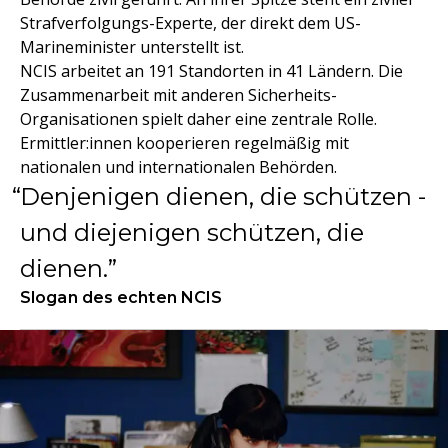
Strafverfolgungs-Experte, der direkt dem US-
Marineminister unterstellt ist.
NCIS arbeitet an 191 Standorten in 41 Ländern. Die
Zusammenarbeit mit anderen Sicherheits-
Organisationen spielt daher eine zentrale Rolle.
Ermittler:innen kooperieren regelmäßig mit
nationalen und internationalen Behörden.
Denjenigen dienen, die schützen -
und diejenigen schützen, die
dienen.
Slogan des echten NCIS