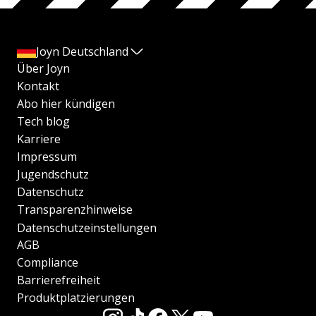
Joyn Deutschland
Über Joyn
Kontakt
Abo hier kündigen
Tech blog
Karriere
Impressum
Jugendschutz
Datenschutz
Transparenzhinweise
Datenschutzeinstellungen
AGB
Compliance
Barrierefreiheit
Produktplatzierungen