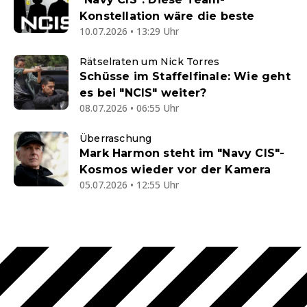
Konstellation wäre die beste
10.07.2026 • 13:29 Uhr
Rätselraten um Nick Torres
Schüsse im Staffelfinale: Wie geht
es bei "NCIS" weiter?
08.07.2026 • 06:55 Uhr
Überraschung
Mark Harmon steht im "Navy CIS"-
Kosmos wieder vor der Kamera
05.07.2026 • 12:55 Uhr