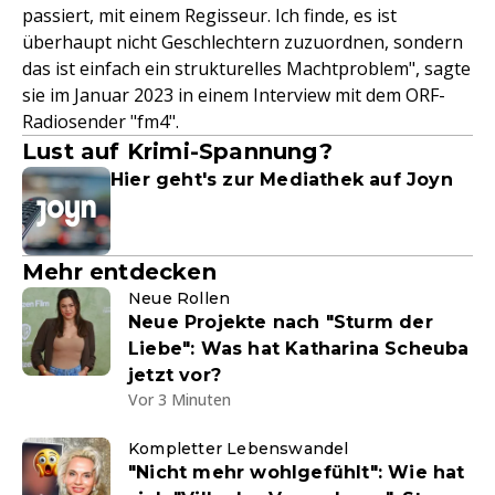
passiert, mit einem Regisseur. Ich finde, es ist
überhaupt nicht Geschlechtern zuzuordnen, sondern
das ist einfach ein strukturelles Machtproblem", sagte
sie im Januar 2023 in einem Interview mit dem ORF-
Radiosender "fm4".
Lust auf Krimi-Spannung?
Hier geht's zur Mediathek auf Joyn
Mehr entdecken
Neue Rollen
Neue Projekte nach "Sturm der
Liebe": Was hat Katharina Scheuba
jetzt vor?
Vor 3 Minuten
Kompletter Lebenswandel
"Nicht mehr wohlgefühlt": Wie hat