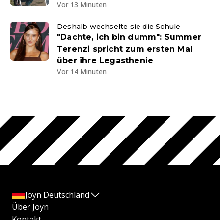
Vor 13 Minuten
Deshalb wechselte sie die Schule
"Dachte, ich bin dumm": Summer
Terenzi spricht zum ersten Mal
über ihre Legasthenie
Vor 14 Minuten
Joyn Deutschland
Über Joyn
Kontakt