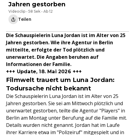
Jahren gestorben
Videoclip • 58 Sek • Ab 12
Teilen
Die Schauspielerin Luna Jordan ist im Alter von 25
Jahren gestorben. Wie ihre Agentur in Berlin
mitteilte, erfolgte der Tod plötzlich und
unerwartet. Die Angaben beruhen auf
Informationen der Familie.
+++ Update, 18. Mai 2026 +++
Filmwelt trauert um Luna Jordan:
Todursache nicht bekannt
Die Schauspielerin Luna Jordan ist im Alter von 25
Jahren gestorben. Sie sei am Mittwoch plötzlich und
unerwartet gestorben, teilte die Agentur "Players" in
Berlin am Montag unter Berufung auf die Familie mit.
Details wurden nicht genannt. Jordan hat im Laufe
ihrer Karriere etwa im "Polizeiruf" mitgespielt und in