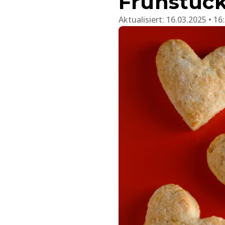
Frühstück
Aktualisiert:
16.03.2025 • 16