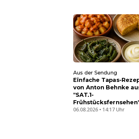
Aus der Sendung
Einfache Tapas-Reze
von Anton Behnke a
"SAT.1-
Frühstücksfernsehen
06.08.2026 • 14:17 Uhr