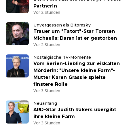
Partnerin
Vor 2 Stunden
Unvergessen als Bitomsky
Trauer um "Tatort"-Star Torsten
Michaelis: Daran ist er gestorben
Vor 2 Stunden
Nostalgische TV-Momente
Vom Serien-Liebling zur eiskalten
Mörderin: "Unsere kleine Farm"-
Mutter Karen Grassle spielte
finstere Rolle
Vor 3 Stunden
Neuanfang
ARD-Star Judith Rakers übergibt
ihre kleine Farm
Vor 3 Stunden