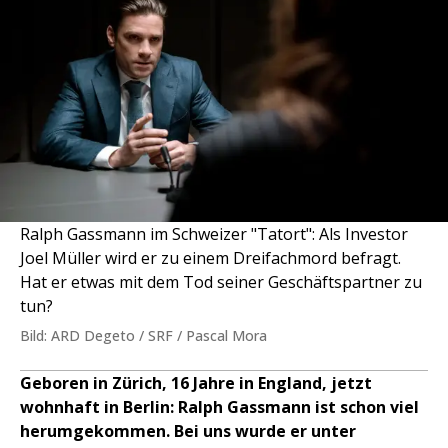
Ralph Gassmann im Schweizer "Tatort": Als Investor
Joel Müller wird er zu einem Dreifachmord befragt.
Hat er etwas mit dem Tod seiner Geschäftspartner zu
tun?
Bild: ARD Degeto / SRF / Pascal Mora
Geboren in Zürich, 16 Jahre in England, jetzt
wohnhaft in Berlin: Ralph Gassmann ist schon viel
herumgekommen. Bei uns wurde er unter