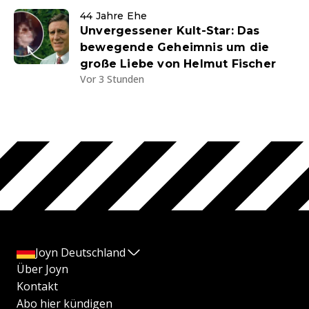
44 Jahre Ehe
Unvergessener Kult-Star: Das
bewegende Geheimnis um die
große Liebe von Helmut Fischer
Vor 3 Stunden
Joyn Deutschland
Über Joyn
Kontakt
Abo hier kündigen