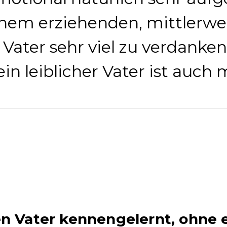
nem erziehenden, mittlerwe
Vater sehr viel zu verdanken
in leiblicher Vater ist auch 
en Vater kennengelernt, ohne 