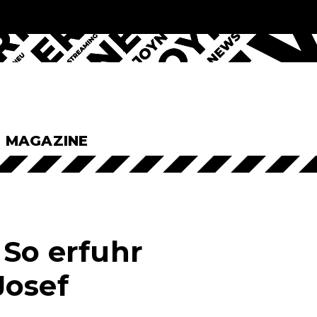
& MAGAZINE
 So erfuhr
Josef