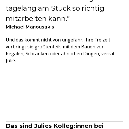
tagelang am Stück so richtig
mitarbeiten kann.
Michael Manousakis
Und das kommt nicht von ungefähr. Ihre Freizeit
verbringt sie größtenteils mit dem Bauen von
Regalen, Schränken oder ähnlichen Dingen, verrät
Julie.
Das sind Julies Kolleg:innen bei