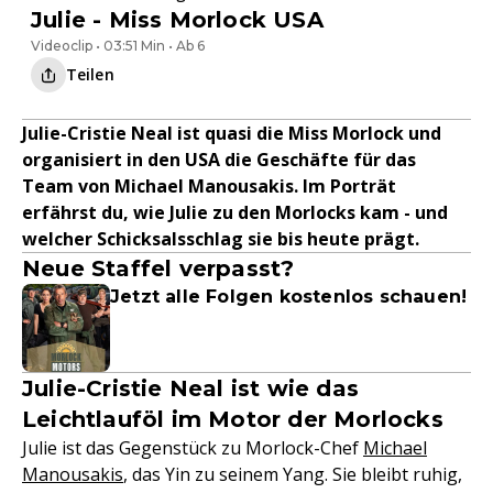
Julie - Miss Morlock USA
Videoclip • 03:51 Min • Ab 6
Teilen
Julie-Cristie Neal ist quasi die Miss Morlock und
organisiert in den USA die Geschäfte für das
Team von Michael Manousakis. Im Porträt
erfährst du, wie Julie zu den Morlocks kam - und
welcher Schicksalsschlag sie bis heute prägt.
Neue Staffel verpasst?
Jetzt alle Folgen kostenlos schauen!
Julie-Cristie Neal ist wie das
Leichtlauföl im Motor der Morlocks
Julie ist das Gegenstück zu Morlock-Chef
Michael
Manousakis
, das Yin zu seinem Yang. Sie bleibt ruhig,