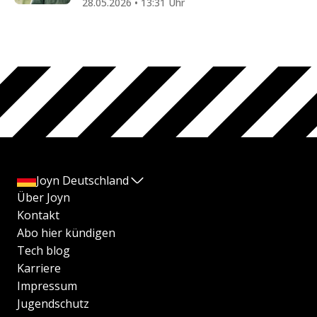
28.05.2026 • 13:31 Uhr
Joyn Deutschland
Über Joyn
Kontakt
Abo hier kündigen
Tech blog
Karriere
Impressum
Jugendschutz