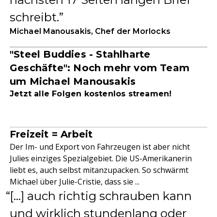
schreibt.
Michael Manousakis, Chef der Morlocks
"Steel Buddies - Stahlharte
Geschäfte": Noch mehr vom Team
um Michael Manousakis
Jetzt alle Folgen kostenlos streamen!
Freizeit = Arbeit
Der Im- und Export von Fahrzeugen ist aber nicht
Julies einziges Spezialgebiet. Die US-Amerikanerin
liebt es, auch selbst mitanzupacken. So schwärmt
Michael über Julie-Cristie, dass sie ...
[...] auch richtig schrauben kann
und wirklich stundenlang oder