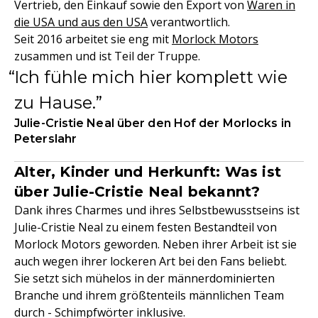
Vertrieb, den Einkauf sowie den Export von
Waren in
die USA und aus den USA
verantwortlich.
Seit 2016 arbeitet sie eng mit
Morlock Motors
zusammen und ist Teil der Truppe.
Ich fühle mich hier komplett wie
zu Hause.
Julie-Cristie Neal über den Hof der Morlocks in
Peterslahr
Alter, Kinder und Herkunft: Was ist
über Julie-Cristie Neal bekannt?
Dank ihres Charmes und ihres Selbstbewusstseins ist
Julie-Cristie Neal zu einem festen Bestandteil von
Morlock Motors geworden. Neben ihrer Arbeit ist sie
auch wegen ihrer lockeren Art bei den Fans beliebt.
Sie setzt sich mühelos in der männerdominierten
Branche und ihrem größtenteils männlichen Team
durch - Schimpfwörter inklusive.