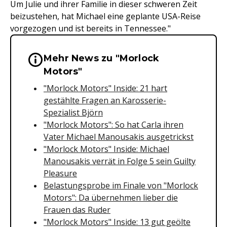
Um Julie und ihrer Familie in dieser schweren Zeit
beizustehen, hat Michael eine geplante USA-Reise
vorgezogen und ist bereits in Tennessee."
Mehr News zu "Morlock
Wichtige Hinweise & Informationen 
Motors"
"Morlock Motors" Inside: 21 hart
gestählte Fragen an Karosserie-
Spezialist Björn
"Morlock Motors": So hat Carla ihren
Vater Michael Manousakis ausgetrickst
"Morlock Motors" Inside: Michael
Manousakis verrät in Folge 5 sein Guilty
Pleasure
Belastungsprobe im Finale von "Morlock
Motors": Da übernehmen lieber die
Frauen das Ruder
"Morlock Motors" Inside: 13 gut geölte