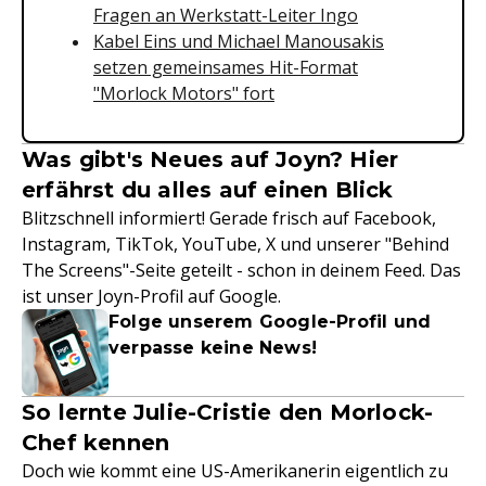
Fragen an Werkstatt-Leiter Ingo
Kabel Eins und Michael Manousakis
setzen gemeinsames Hit-Format
"Morlock Motors" fort
Was gibt's Neues auf Joyn? Hier
erfährst du alles auf einen Blick
Blitzschnell informiert! Gerade frisch auf Facebook,
Instagram, TikTok, YouTube, X und unserer "Behind
The Screens"-Seite geteilt - schon in deinem Feed. Das
ist unser Joyn-Profil auf Google.
Folge unserem Google-Profil und
verpasse keine News!
So lernte Julie-Cristie den Morlock-
Chef kennen
Doch wie kommt eine US-Amerikanerin eigentlich zu