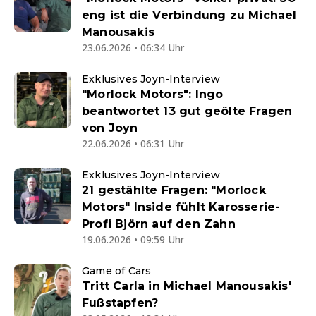
eng ist die Verbindung zu Michael
Manousakis
23.06.2026 • 06:34 Uhr
Exklusives Joyn-Interview
"Morlock Motors": Ingo
beantwortet 13 gut geölte Fragen
von Joyn
22.06.2026 • 06:31 Uhr
Exklusives Joyn-Interview
21 gestählte Fragen: "Morlock
Motors" Inside fühlt Karosserie-
Profi Björn auf den Zahn
19.06.2026 • 09:59 Uhr
Game of Cars
Tritt Carla in Michael Manousakis'
Fußstapfen?