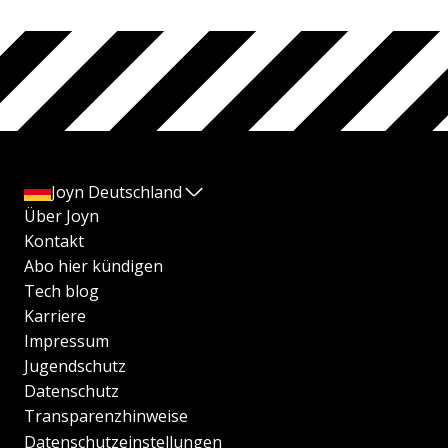
Joyn Deutschland
Über Joyn
Kontakt
Abo hier kündigen
Tech blog
Karriere
Impressum
Jugendschutz
Datenschutz
Transparenzhinweise
Datenschutzeinstellungen