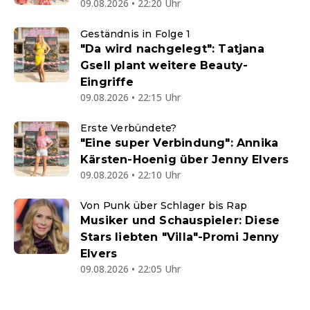
09.08.2026 • 22:20 Uhr
Geständnis in Folge 1
"Da wird nachgelegt": Tatjana
Gsell plant weitere Beauty-
Eingriffe
09.08.2026 • 22:15 Uhr
Erste Verbündete?
"Eine super Verbindung": Annika
Kärsten-Hoenig über Jenny Elvers
09.08.2026 • 22:10 Uhr
Von Punk über Schlager bis Rap
Musiker und Schauspieler: Diese
Stars liebten "Villa"-Promi Jenny
Elvers
09.08.2026 • 22:05 Uhr