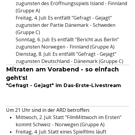
zugunsten des Eröffnungsspiels Island - Finnland
(Gruppe A)
Freitag, 4. Juli: Es entfällt "Gefragt - Gejagt"
zugunsten der Partie Dänemark - Schweden
(Gruppe C)
Sonntag, 6. Juli: Es entfällt "Bericht aus Berlin"
zugunsten Norwegen - Finnland (Gruppe A)
Dienstag, 8. Juli: Es entfällt "Gefragt - Gejagt"
zugunsten Deutschland - Dänemark (Gruppe C)
Mitraten am Vorabend - so einfach
geht's!
"Gefragt - Gejagt" im Das-Erste-Livestream
Um 21 Uhr sind in der ARD betroffen:
Mittwoch, 2. Juli: Statt "FilmMittwoch im Ersten"
kommt Schweiz - Norwegen (Gruppe A)
Freitag, 4. Juli: Statt eines Spielfilms läuft