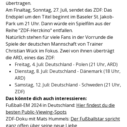
übertragen.
Am Finaltag, Sonntag, 27. Juli, sendet das ZDF: Das
Endspiel um den Titel beginnt im Baseler St. Jakob-
Park um 21 Uhr. Dann würde ein Spielfilm aus der
Reihe "ZDF-Herzkino" entfallen.
Natürlich stehen für viele Fans in der Vorrunde die
Spiele der deutschen Mannschaft von Trainer
Christian Wück im Fokus. Zwei von ihnen überträgt
die ARD, eines das ZDF:
Freitag, 4. Juli: Deutschland - Polen (21 Uhr, ARD)
Dienstag, 8. Juli: Deutschland - Dänemark (18 Uhr,
ARD)
Samstag, 12. Juli: Deutschland - Schweden (21 Uhr,
ZDF)
Das könnte dich auch interessieren:
Fußball-EM 2024 in Deutschland:
Hier findest du die
besten Public-Viewing-Spots
ZDF-Doku mit Mats Hummels:
Der Fußballstar spricht
ganz offen über seine neue Liebe