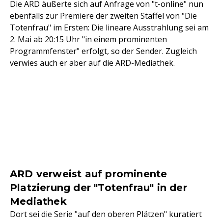
Die ARD äußerte sich auf Anfrage von "t-online" nun
ebenfalls zur Premiere der zweiten Staffel von "Die
Totenfrau" im Ersten: Die lineare Ausstrahlung sei am
2. Mai ab 20:15 Uhr "in einem prominenten
Programmfenster" erfolgt, so der Sender. Zugleich
verwies auch er aber auf die ARD-Mediathek.
ARD verweist auf prominente
Platzierung der "Totenfrau" in der
Mediathek
Dort sei die Serie "auf den oberen Plätzen" kuratiert