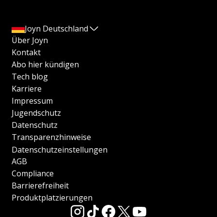
Joyn Deutschland
Über Joyn
Kontakt
Abo hier kündigen
Tech blog
Karriere
Impressum
Jugendschutz
Datenschutz
Transparenzhinweise
Datenschutzeinstellungen
AGB
Compliance
Barrierefreiheit
Produktplatzierungen