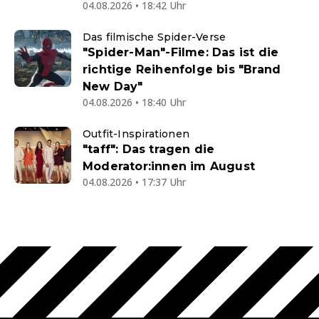
04.08.2026 • 18:42 Uhr
Das filmische Spider-Verse
"Spider-Man"-Filme: Das ist die
richtige Reihenfolge bis "Brand
New Day"
04.08.2026 • 18:40 Uhr
Outfit-Inspirationen
"taff": Das tragen die
Moderator:innen im August
04.08.2026 • 17:37 Uhr