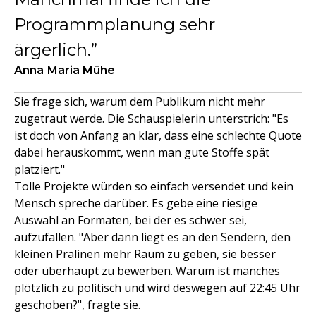
Programmplanung sehr
ärgerlich.
Anna Maria Mühe
Sie frage sich, warum dem Publikum nicht mehr
zugetraut werde. Die Schauspielerin unterstrich: "Es
ist doch von Anfang an klar, dass eine schlechte Quote
dabei herauskommt, wenn man gute Stoffe spät
platziert."
Tolle Projekte würden so einfach versendet und kein
Mensch spreche darüber. Es gebe eine riesige
Auswahl an Formaten, bei der es schwer sei,
aufzufallen. "Aber dann liegt es an den Sendern, den
kleinen Pralinen mehr Raum zu geben, sie besser
oder überhaupt zu bewerben. Warum ist manches
plötzlich zu politisch und wird deswegen auf 22:45 Uhr
geschoben?", fragte sie.