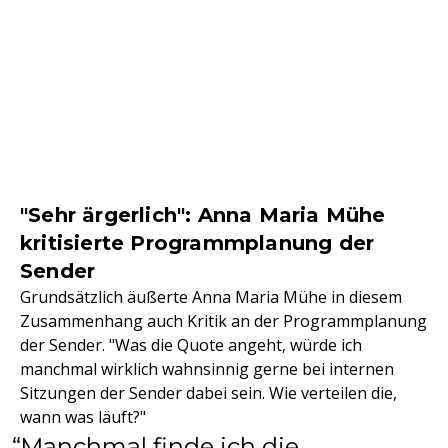
"Sehr ärgerlich": Anna Maria Mühe
kritisierte Programmplanung der
Sender
Grundsätzlich äußerte Anna Maria Mühe in diesem
Zusammenhang auch Kritik an der Programmplanung
der Sender. "Was die Quote angeht, würde ich
manchmal wirklich wahnsinnig gerne bei internen
Sitzungen der Sender dabei sein. Wie verteilen die,
wann was läuft?"
Manchmal finde ich die