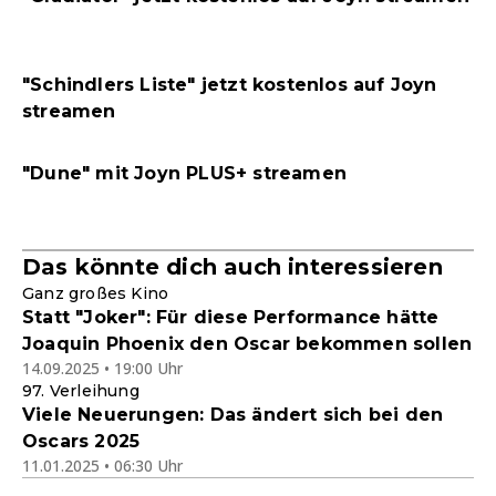
"Schindlers Liste" jetzt kostenlos auf Joyn
streamen
"Dune" mit Joyn PLUS+ streamen
Das könnte dich auch interessieren
Ganz großes Kino
Statt "Joker": Für diese Performance hätte
Joaquin Phoenix den Oscar bekommen sollen
14.09.2025 • 19:00 Uhr
97. Verleihung
Viele Neuerungen: Das ändert sich bei den
Oscars 2025
11.01.2025 • 06:30 Uhr