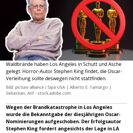
Waldbrände haben Los Angeles in Schutt und Asche
gelegt. Horror-Autor Stephen King findet, die Oscar-
Verleihung sollte deswegen nicht stattfinden.
Bild: picture alliance / Sipa USA | Alberto E. Tamargo |
Sebastian, Arif - stock.adobe.com
Wegen der Brandkatastrophe in Los Angeles
wurde die Bekanntgabe der diesjährigen Oscar-
Nominierungen aufgeschoben. Der Erfolgsautor
Stephen King fordert angesichts der Lage in LA