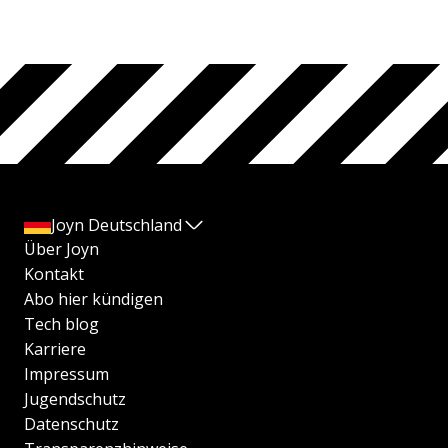
Joyn Deutschland
Über Joyn
Kontakt
Abo hier kündigen
Tech blog
Karriere
Impressum
Jugendschutz
Datenschutz