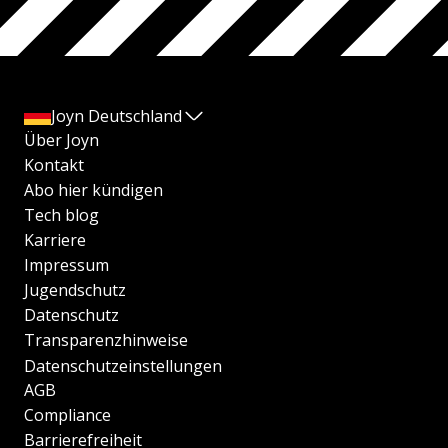
Joyn Deutschland
Über Joyn
Kontakt
Abo hier kündigen
Tech blog
Karriere
Impressum
Jugendschutz
Datenschutz
Transparenzhinweise
Datenschutzeinstellungen
AGB
Compliance
Barrierefreiheit