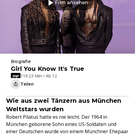
Film ansehen
Biografie
Girl You Know It's True
119:23 Min • Ab 12
Teilen
Wie aus zwei Tänzern aus München
Weltstars wurden
Robert Pilatus hatte es nie leicht. Der 1964 in
München geborene Sohn eines US-Soldaten und
einer Deutschen wurde von einem Münchner Ehepaar