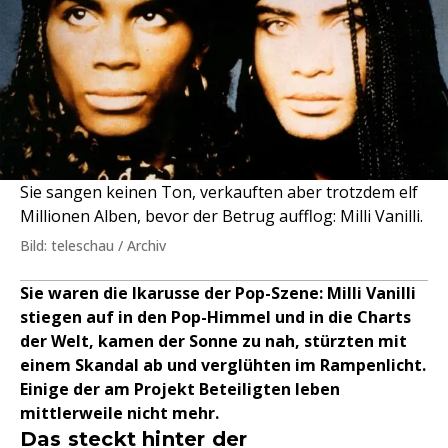
Sie sangen keinen Ton, verkauften aber trotzdem elf
Millionen Alben, bevor der Betrug aufflog: Milli Vanilli.
Bild: teleschau / Archiv
Sie waren die Ikarusse der Pop-Szene: Milli Vanilli
stiegen auf in den Pop-Himmel und in die Charts
der Welt, kamen der Sonne zu nah, stürzten mit
einem Skandal ab und verglühten im Rampenlicht.
Einige der am Projekt Beteiligten leben
mittlerweile nicht mehr.
Das steckt hinter der