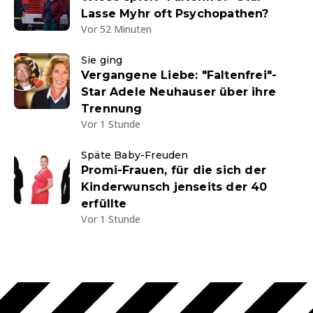
Lasse Myhr oft Psychopathen?
Vor 52 Minuten
Sie ging
Vergangene Liebe: "Faltenfrei"-
Star Adele Neuhauser über ihre
Trennung
Vor 1 Stunde
Späte Baby-Freuden
Promi-Frauen, für die sich der
Kinderwunsch jenseits der 40
erfüllte
Vor 1 Stunde