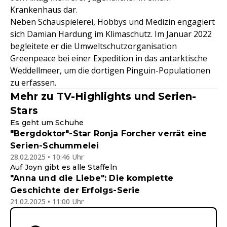
Krankenhaus dar.
Neben Schauspielerei, Hobbys und Medizin engagiert
sich Damian Hardung im Klimaschutz. Im Januar 2022
begleitete er die Umweltschutzorganisation
Greenpeace bei einer Expedition in das antarktische
Weddellmeer, um die dortigen Pinguin-Populationen
zu erfassen.
Mehr zu TV-Highlights und Serien-
Stars
Es geht um Schuhe
"Bergdoktor"-Star Ronja Forcher verrät eine
Serien-Schummelei
28.02.2025 • 10:46 Uhr
Auf Joyn gibt es alle Staffeln
"Anna und die Liebe": Die komplette
Geschichte der Erfolgs-Serie
21.02.2025 • 11:00 Uhr