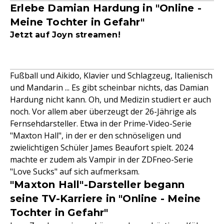
Erlebe Damian Hardung in "Online -
Meine Tochter in Gefahr"
Jetzt auf Joyn streamen!
Fußball und Aikido, Klavier und Schlagzeug, Italienisch
und Mandarin ... Es gibt scheinbar nichts, das Damian
Hardung nicht kann. Oh, und Medizin studiert er auch
noch. Vor allem aber überzeugt der 26-Jährige als
Fernsehdarsteller. Etwa in der Prime-Video-Serie
"Maxton Hall", in der er den schnöseligen und
zwielichtigen Schüler James Beaufort spielt. 2024
machte er zudem als Vampir in der ZDFneo-Serie
"Love Sucks" auf sich aufmerksam.
"Maxton Hall"-Darsteller begann
seine TV-Karriere in "Online - Meine
Tochter in Gefahr"