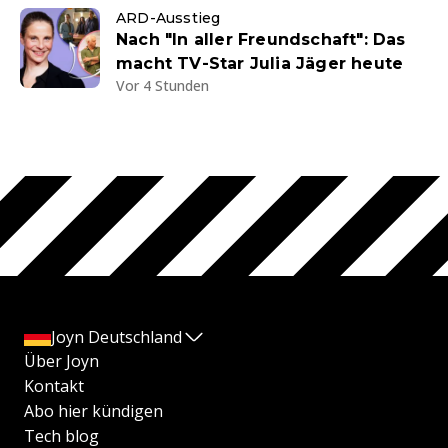
ARD-Ausstieg
Nach "In aller Freundschaft": Das
macht TV-Star Julia Jäger heute
Vor 4 Stunden
Joyn Deutschland
Über Joyn
Kontakt
Abo hier kündigen
Tech blog