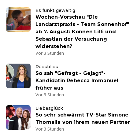
Es funkt gewaltig
Wochen-Vorschau "Die
Landarztpraxis - Team Sonnenhof"
ab 7. August: Können Lilli und
Sebastian der Versuchung
widerstehen?
Vor 3 Stunden
Rückblick
So sah "Gefragt - Gejagt"-
Kandidatin Rebecca Immanuel
früher aus
Vor 3 Stunden
Liebesglück
So sehr schwärmt TV-Star Simone
Thomalla von ihrem neuen Partner
Vor 3 Stunden