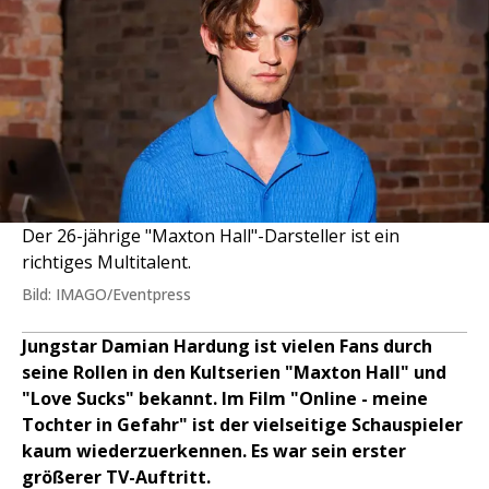
Der 26-jährige "Maxton Hall"-Darsteller ist ein
richtiges Multitalent.
Bild: IMAGO/Eventpress
Jungstar Damian Hardung ist vielen Fans durch
seine Rollen in den Kultserien "Maxton Hall" und
"Love Sucks" bekannt. Im Film "Online - meine
Tochter in Gefahr" ist der vielseitige Schauspieler
kaum wiederzuerkennen. Es war sein erster
größerer TV-Auftritt.