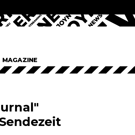
& MAGAZINE
urnal"
Sendezeit