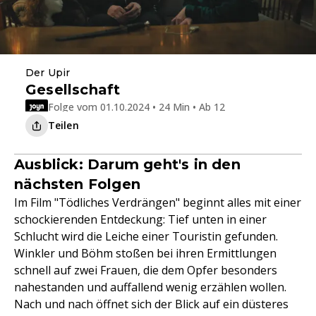
Der Upir
Gesellschaft
Folge vom 01.10.2024 • 24 Min • Ab 12
Teilen
Ausblick: Darum geht's in den
nächsten Folgen
Im Film "Tödliches Verdrängen" beginnt alles mit einer
schockierenden Entdeckung: Tief unten in einer
Schlucht wird die Leiche einer Touristin gefunden.
Winkler und Böhm stoßen bei ihren Ermittlungen
schnell auf zwei Frauen, die dem Opfer besonders
nahestanden und auffallend wenig erzählen wollen.
Nach und nach öffnet sich der Blick auf ein düsteres