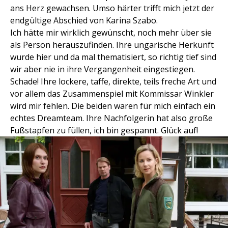
ans Herz gewachsen. Umso härter trifft mich jetzt der
endgültige Abschied von Karina Szabo.
Ich hätte mir wirklich gewünscht, noch mehr über sie
als Person herauszufinden. Ihre ungarische Herkunft
wurde hier und da mal thematisiert, so richtig tief sind
wir aber nie in ihre Vergangenheit eingestiegen.
Schade! Ihre lockere, taffe, direkte, teils freche Art und
vor allem das Zusammenspiel mit Kommissar Winkler
wird mir fehlen. Die beiden waren für mich einfach ein
echtes Dreamteam. Ihre Nachfolgerin hat also große
Fußstapfen zu füllen, ich bin gespannt. Glück auf!