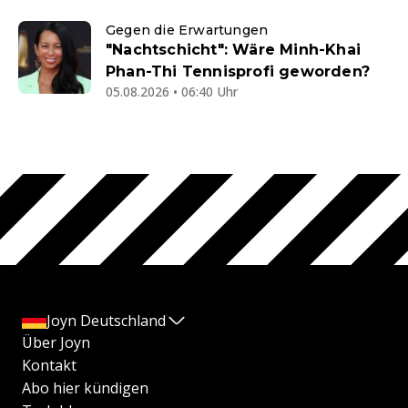
Gegen die Erwartungen
"Nachtschicht": Wäre Minh-Khai
Phan-Thi Tennisprofi geworden?
05.08.2026 • 06:40 Uhr
Joyn Deutschland
Über Joyn
Kontakt
Abo hier kündigen