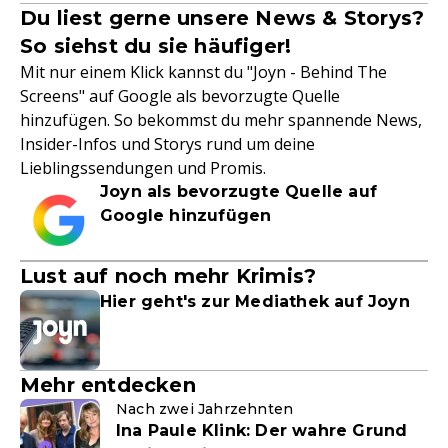
Du liest gerne unsere News & Storys?
So siehst du sie häufiger!
Mit nur einem Klick kannst du "Joyn - Behind The
Screens" auf Google als bevorzugte Quelle
hinzufügen. So bekommst du mehr spannende News,
Insider-Infos und Storys rund um deine
Lieblingssendungen und Promis.
Joyn als bevorzugte Quelle auf
Google hinzufügen
Lust auf noch mehr Krimis?
Hier geht's zur Mediathek auf Joyn
Mehr entdecken
Nach zwei Jahrzehnten
Ina Paule Klink: Der wahre Grund