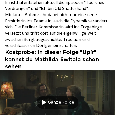
Ernstthal entstehen aktuell die Episoden "Tödliches
Verdrängen" und "Ich bin Old Shatterhand".
Mit Janne Böhm zieht dabei nicht nur eine neue
Ermittlerin ins Team ein, auch die Dynamik verändert
sich. Die Berliner Kommissarin wird ins Erzgebirge
versetzt und trifft dort auf die eigenwillige Welt
zwischen Bergbaugeschichte, Tradition und
verschlossenen Dorfgemeinschaften.
Kostprobe: In dieser Folge "Upir"
kannst du Mathilda Switala schon
sehen
Ganze Folge