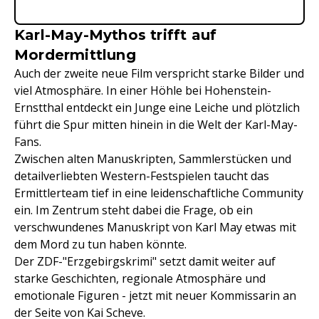
Karl-May-Mythos trifft auf
Mordermittlung
Auch der zweite neue Film verspricht starke Bilder und
viel Atmosphäre. In einer Höhle bei Hohenstein-
Ernstthal entdeckt ein Junge eine Leiche und plötzlich
führt die Spur mitten hinein in die Welt der Karl-May-
Fans.
Zwischen alten Manuskripten, Sammlerstücken und
detailverliebten Western-Festspielen taucht das
Ermittlerteam tief in eine leidenschaftliche Community
ein. Im Zentrum steht dabei die Frage, ob ein
verschwundenes Manuskript von Karl May etwas mit
dem Mord zu tun haben könnte.
Der ZDF-"Erzgebirgskrimi" setzt damit weiter auf
starke Geschichten, regionale Atmosphäre und
emotionale Figuren - jetzt mit neuer Kommissarin an
der Seite von Kai Scheve.