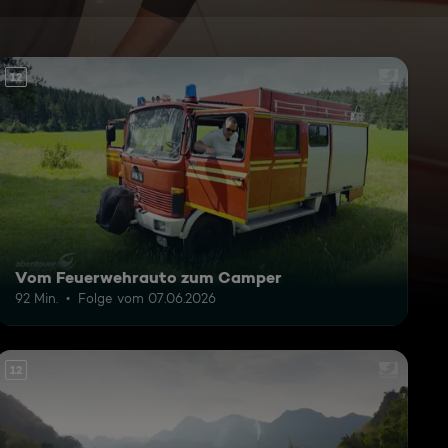
12
Vom Feuerwehrauto zum Camper
92 Min.
Folge vom 07.06.2026
12