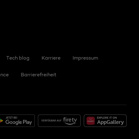
Tech blog
Karriere
Impressum
ance
Barrierefreiheit