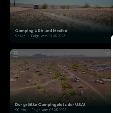
Camping USA und Mexiko!
92 Min.
Folge vom 31.05.2026
12
Der größte Campingplatz der USA!
90 Min.
Folge vom 03.05.2026