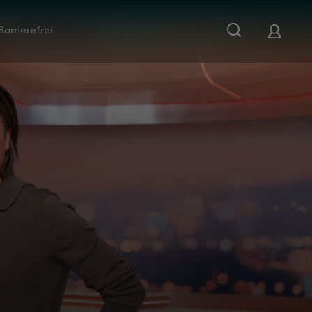
Barrierefrei