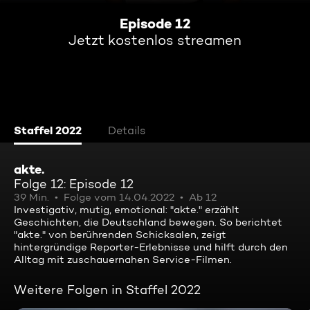
Episode 12
Jetzt kostenlos streamen
Staffel 2022
Details
akte.
Folge 12: Episode 12
39 Min.
Folge vom 14.04.2022
Ab 12
Investigativ, mutig, emotional: "akte." erzählt
Geschichten, die Deutschland bewegen. So berichtet
"akte." von berührenden Schicksalen, zeigt
hintergründige Reporter-Erlebnisse und hilft durch den
Alltag mit zuschauernahen Service-Filmen.
Weitere Folgen in Staffel 2022