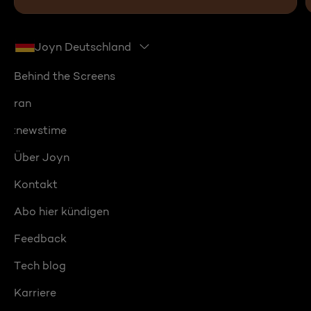
Joyn Deutschland
Behind the Screens
ran
:newstime
Über Joyn
Kontakt
Abo hier kündigen
Feedback
Tech blog
Karriere