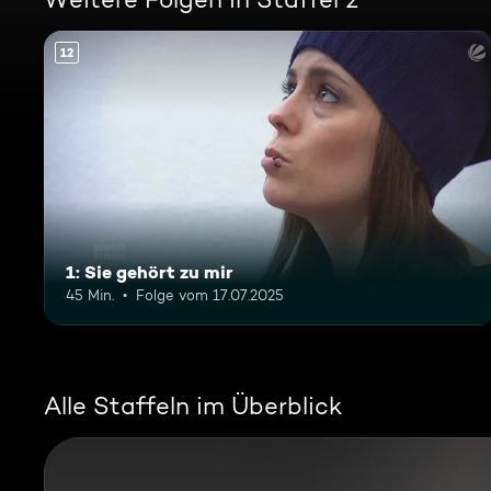
12
1: Sie gehört zu mir
45 Min.
Folge vom 17.07.2025
Alle Staffeln im Überblick