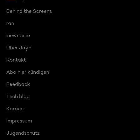
Behind the Screens
ran
:newstime
Über Joyn
Kontakt
Abo hier kündigen
Feedback
Tech blog
Karriere
Impressum
Jugendschutz