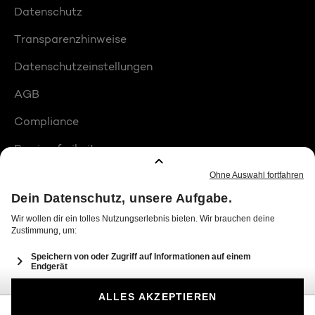
Datenschutz
Transparenzhinweise
Datenschutzeinstellungen
AGB
Compliance
Barrierefreiheit
Produktplatzierungen