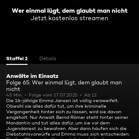
Wer einmal lügt, dem glaubt man nicht
Jetzt kostenlos streamen
Staffel 2
Details
Anwälte im Einsatz
Folge 65: Wer einmal lügt, dem glaubt man
nicht
45 Min.
Folge vom 17.07.2025
Ab 12
Die 16-jährige Emma Jansen ist völlig verzweifelt.
Obwohl sie alles dafür tut, um ihre kriminelle
Vergangenheit hinter sich zu lassen, wird sie davon
eingeholt. Nur Anwalt Bernd Römer steht hinter seiner
Mandantin und tut alles dafür, um sie vor dem
Jugendarrest zu bewahren. Aber dann häufen sich die
Diebstahlsvorwürfe und Emma muss sich entscheiden: