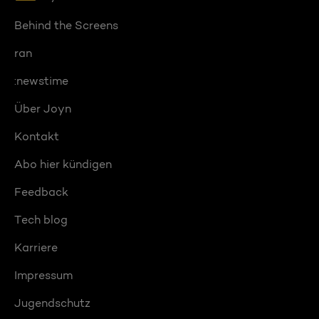
Behind the Screens
ran
:newstime
Über Joyn
Kontakt
Abo hier kündigen
Feedback
Tech blog
Karriere
Impressum
Jugendschutz