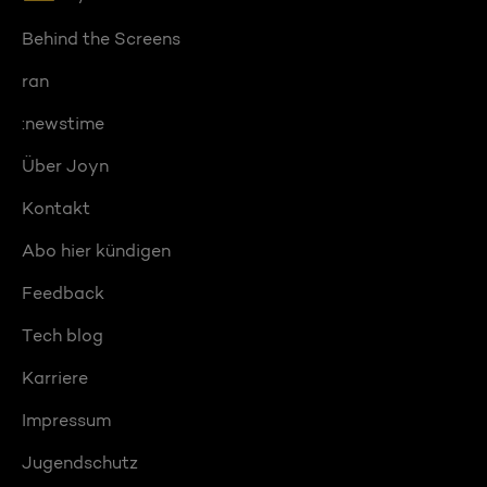
Behind the Screens
ran
:newstime
Über Joyn
Kontakt
Abo hier kündigen
Feedback
Tech blog
Karriere
Impressum
Jugendschutz