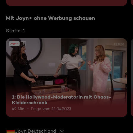
Mit Joyn+ ohne Werbung schauen
Staffel 1
6
1: Die Hollywood-Moderatorin mit Chaos-
Kleiderschrank
49 Min.
Folge vom 11.04.2023
Joyn Deutschland