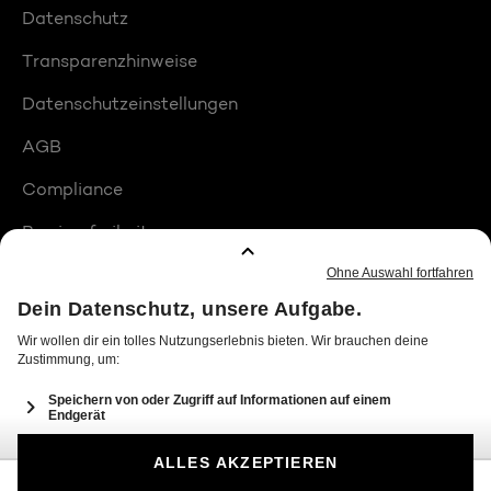
Datenschutz
Transparenzhinweise
Datenschutzeinstellungen
AGB
Compliance
Barrierefreiheit
Produktplatzierungen