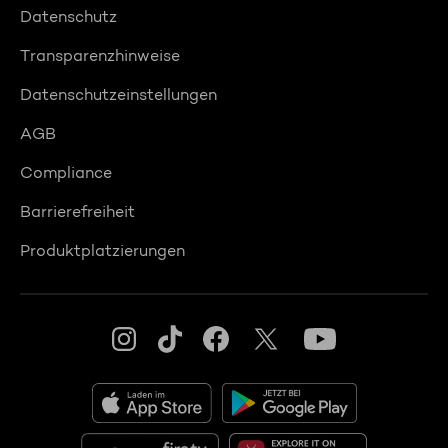
Datenschutz
Transparenzhinweise
Datenschutzeinstellungen
AGB
Compliance
Barrierefreiheit
Produktplatzierungen