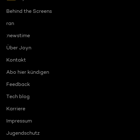
Behind the Screens
ran
:newstime
Über Joyn
Kontakt
Abo hier kündigen
Feedback
Tech blog
Karriere
Impressum
Jugendschutz