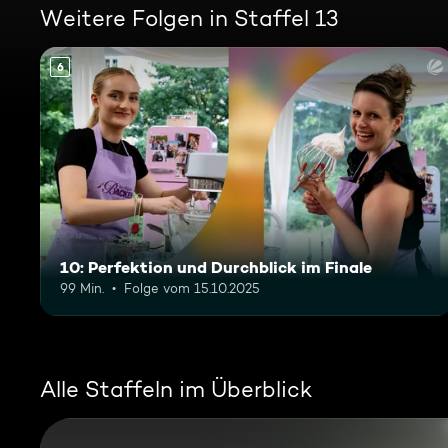
Weitere Folgen in Staffel 13
6
10: Perfektion und Durchblick im Finale
99 Min.
Folge vom 15.10.2025
Alle Staffeln im Überblick