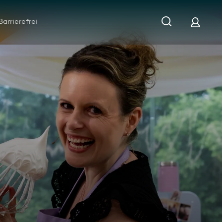
Barrierefrei
Finale