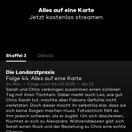
Alles auf eine Karte
Jetzt kostenlos streamen
Staffel 3
Details
Die Landarztpraxis
Folge 44: Alles auf eine Karte
34 Min.
Folge vom 04.03.2025
Ab 12
Sarah und Chris verbringen zusammen einen schönen
Tag mit ihren Töchtern. Dabei merkt auch Leo, wie gut
Chris Sarah tut, möchte aber Fabians Gefühle nicht
verletzten. Doch dieser macht ihr selbstlos klar, dass sie
sich keine Sorgen machen muss. Tatsächlich fällt es
ihm jedoch schwerer, als er zugibt. Um sich abzulenken,
flüchtet er sich zu Alexandra. Währenddessen gibt sich
Sarah einen Ruck und der Beziehung zu Chris eine echte
Chance.