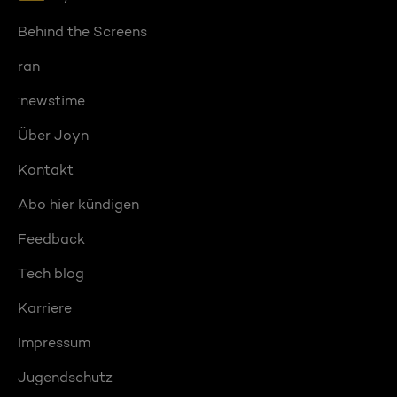
Behind the Screens
ran
:newstime
Über Joyn
Kontakt
Abo hier kündigen
Feedback
Tech blog
Karriere
Impressum
Jugendschutz