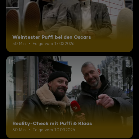
Weintester Puffi bei den Oscars
50 Min.
Folge vom 17.03.2026
12
Reality-Check mit Puffi & Klaas
50 Min.
Folge vom 10.03.2026