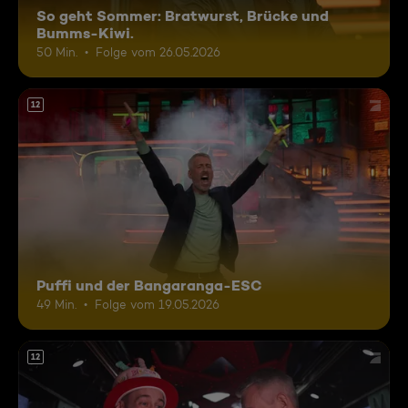
So geht Sommer: Bratwurst, Brücke und
Bumms-Kiwi.
50 Min.
Folge vom 26.05.2026
12
Puffi und der Bangaranga-ESC
49 Min.
Folge vom 19.05.2026
12