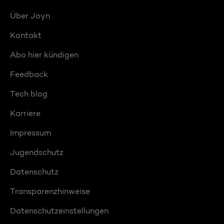
Über Joyn
Kontakt
Abo hier kündigen
Feedback
Tech blog
Karriere
Impressum
Jugendschutz
Datenschutz
Transparenzhinweise
Datenschutzeinstellungen