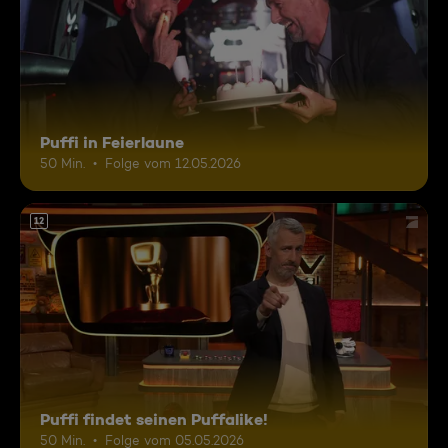
Puffi in Feierlaune
50 Min.
Folge vom 12.05.2026
12
Puffi findet seinen Puffalike!
50 Min.
Folge vom 05.05.2026