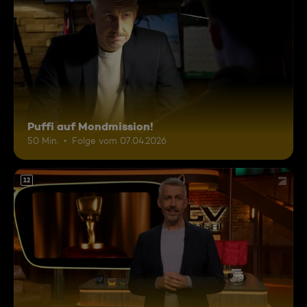
Puffi auf Mondmission!
50 Min.
Folge vom 07.04.2026
12