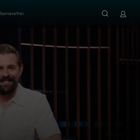
Barrierefrei