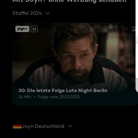
Staffel 2024
12
30: Die letzte Folge Late Night Berlin
14 Min.
Folge vom 25.03.2025
Joyn Deutschland