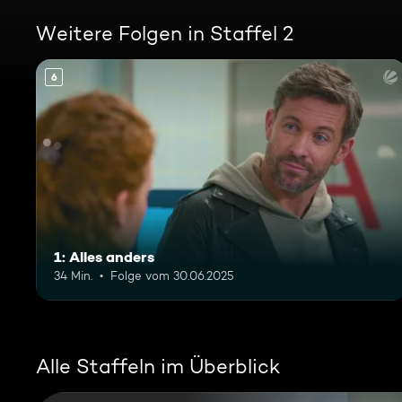
Weitere Folgen in Staffel 2
6
1: Alles anders
34 Min.
Folge vom 30.06.2025
Alle Staffeln im Überblick