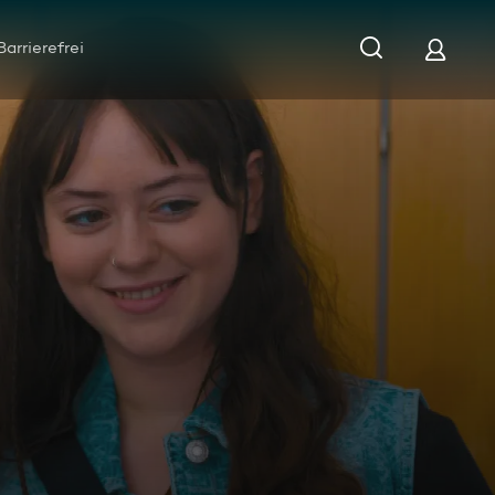
Barrierefrei