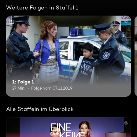
Weitere Folgen in Staffel 1
6
1: Folge 1
27 Min.
Folge vom 07.11.2019
Alle Staffeln im Überblick