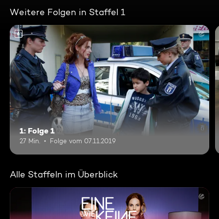
Weitere Folgen in Staffel 1
6
1: Folge 1
27 Min.
Folge vom 07.11.2019
Alle Staffeln im Überblick