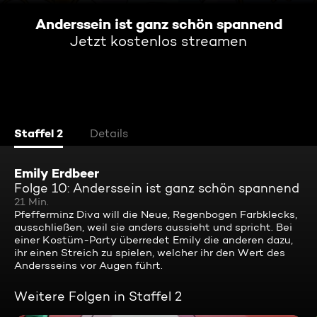
Anderssein ist ganz schön spannend
Jetzt kostenlos streamen
Staffel 2
Details
Emily Erdbeer
Folge 10: Anderssein ist ganz schön spannend
21 Min.
Pfefferminz Diva will die Neue, Regenbogen Farbklecks,
ausschließen, weil sie anders aussieht und spricht. Bei
einer Kostüm-Party überredet Emily die anderen dazu,
ihr einen Streich zu spielen, welcher ihr den Wert des
Andersseins vor Augen führt.
Weitere Folgen in Staffel 2