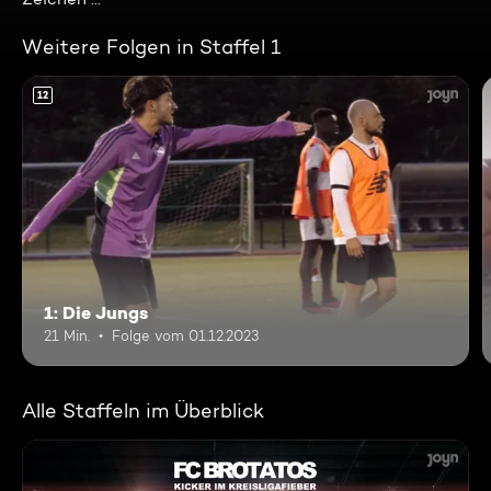
Weitere Folgen in Staffel 1
12
1: Die Jungs
21 Min.
Folge vom 01.12.2023
Alle Staffeln im Überblick