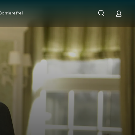
Barrierefrei