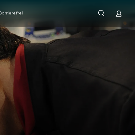
Barrierefrei