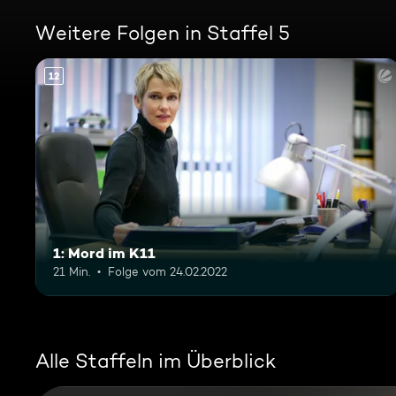
Weitere Folgen in Staffel 5
12
1: Mord im K11
21 Min.
Folge vom 24.02.2022
Alle Staffeln im Überblick