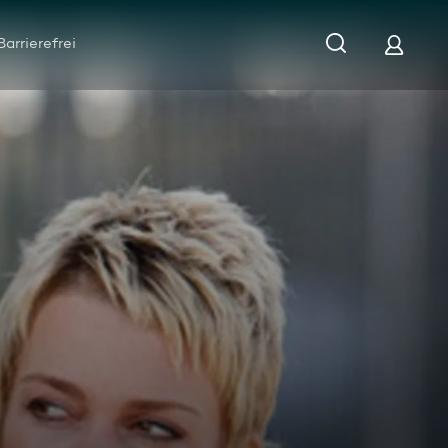
Barrierefrei