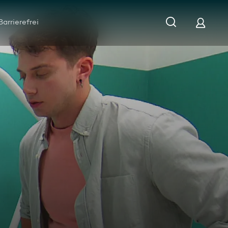
Barrierefrei