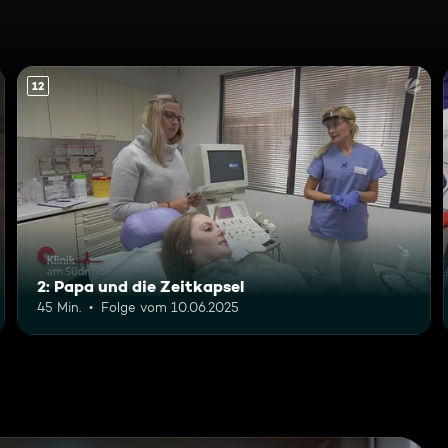
12
2: Papa und die Zeitkapsel
45 Min.
Folge vom 10.06.2025