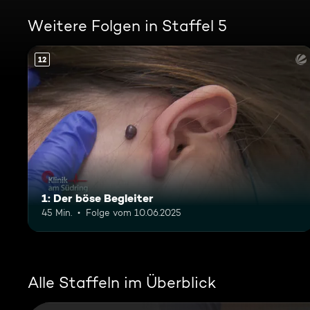
Weitere Folgen in Staffel 5
12
1: Der böse Begleiter
45 Min.
Folge vom 10.06.2025
Alle Staffeln im Überblick