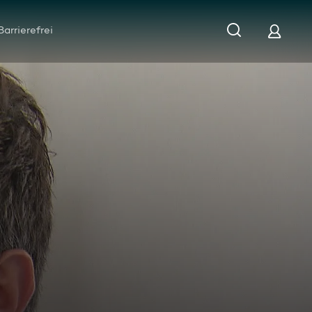
Barrierefrei