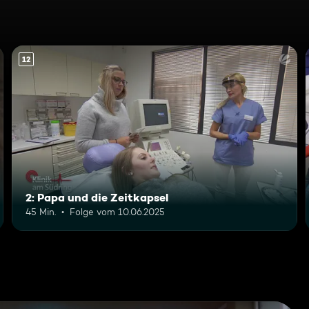
12
2: Papa und die Zeitkapsel
45 Min.
Folge vom 10.06.2025