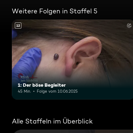
Weitere Folgen in Staffel 5
12
1: Der böse Begleiter
45 Min.
Folge vom 10.06.2025
Alle Staffeln im Überblick