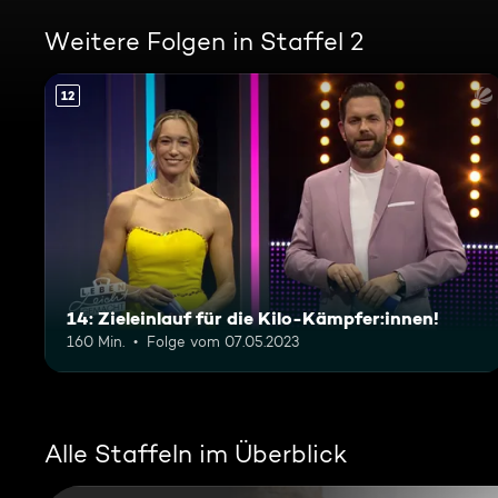
Weitere Folgen in Staffel 2
12
14: Zieleinlauf für die Kilo-Kämpfer:innen!
160 Min.
Folge vom 07.05.2023
Alle Staffeln im Überblick