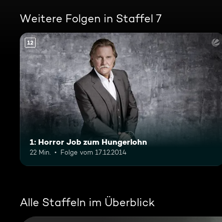
Weitere Folgen in Staffel 7
12
1: Horror Job zum Hungerlohn
22 Min.
Folge vom 17.12.2014
Alle Staffeln im Überblick