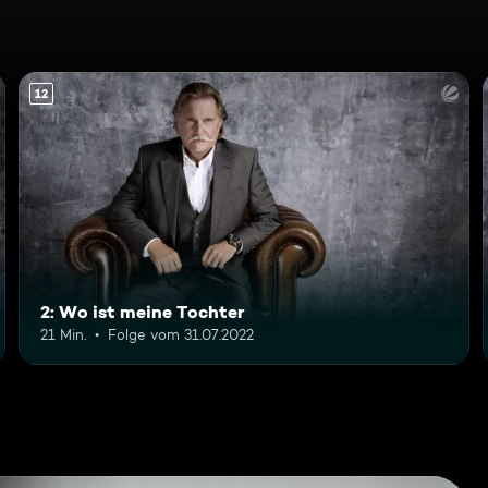
12
2: Wo ist meine Tochter
21 Min.
Folge vom 31.07.2022