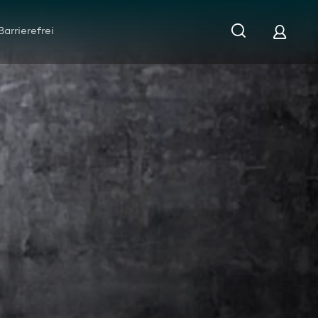
Barrierefrei