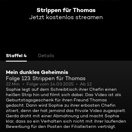
Strippen für Thomas
Jetzt kostenlos streamen
Staffel 4
Details
Mein dunkles Geheimnis
Folge 123: Strippen für Thomas
22 Min.
Folge vom 14.03.2025
Ab 12
Sophie legt auf dem Schreibtisch ihrer Chefin einen
heißen Strip hin und filmt sich dabei. Das Video ist als
Geburtstagsgeschenk für ihren Freund Thomas
gedacht. Dann wird Sophie zu ihrer erbosten Chefin
zitiert, denn der hat jemand das frivole Video zugespielt.
Gerda droht mit einer Abmahnung und macht Sophie
klar, dass so ein Verhalten sich nicht mit ihrer laufenden
Bewerbung für den Posten der Filialleiterin verträgt.